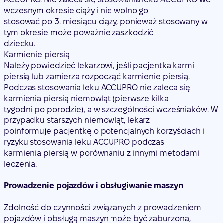
wczesnym okresie ciąży i nie wolno go
stosować po 3. miesiącu ciąży, ponieważ stosowany w
tym okresie może poważnie zaszkodzić
dziecku.
Karmienie piersią
Należy powiedzieć lekarzowi, jeśli pacjentka karmi
piersią lub zamierza rozpocząć karmienie piersią.
Podczas stosowania leku ACCUPRO nie zaleca się
karmienia piersią niemowląt (pierwsze kilka
tygodni po porodzie), a w szczególności wcześniaków. W
przypadku starszych niemowląt, lekarz
poinformuje pacjentkę o potencjalnych korzyściach i
ryzyku stosowania leku ACCUPRO podczas
karmienia piersią w porównaniu z innymi metodami
leczenia.
Prowadzenie pojazdów i obsługiwanie maszyn
Zdolność do czynności związanych z prowadzeniem
pojazdów i obsługą maszyn może być zaburzona,