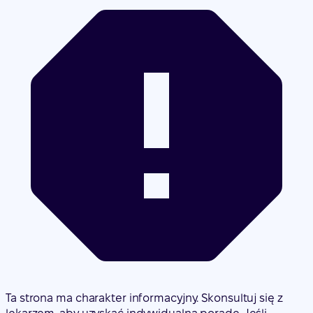
Ta strona ma charakter informacyjny. Skonsultuj się z