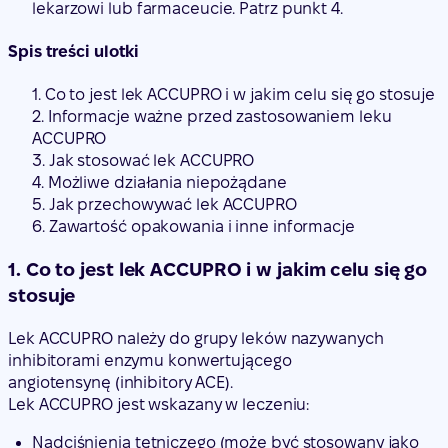
lekarzowi lub farmaceucie. Patrz punkt 4.
Spis treści ulotki
1. Co to jest lek ACCUPRO i w jakim celu się go stosuje
2. Informacje ważne przed zastosowaniem leku
ACCUPRO
3. Jak stosować lek ACCUPRO
4. Możliwe działania niepożądane
5. Jak przechowywać lek ACCUPRO
6. Zawartość opakowania i inne informacje
1. Co to jest lek ACCUPRO i w jakim celu się go
stosuje
Lek ACCUPRO należy do grupy leków nazywanych
inhibitorami enzymu konwertującego
angiotensynę (inhibitory ACE).
Lek ACCUPRO jest wskazany w leczeniu:
Nadciśnienia tętniczego (może być stosowany jako