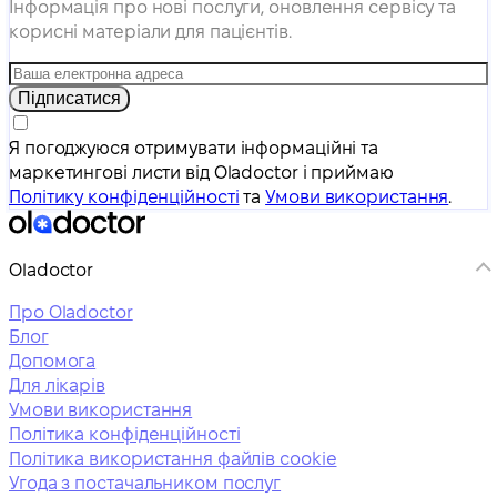
Інформація про нові послуги, оновлення сервісу та
корисні матеріали для пацієнтів.
Підписатися
Я погоджуюся отримувати інформаційні та
маркетингові листи від Oladoctor і приймаю
Політику конфіденційності
та
Умови використання
.
Oladoctor
Про Oladoctor
Блог
Допомога
Для лікарів
Умови використання
Політика конфіденційності
Політика використання файлів cookie
Угода з постачальником послуг