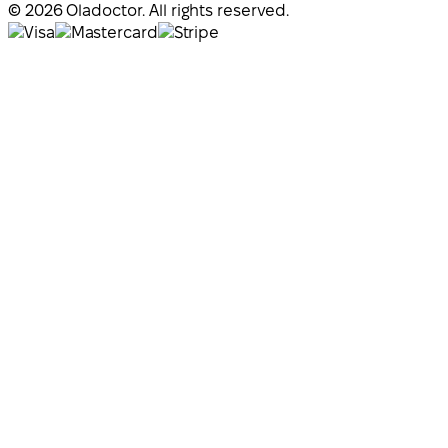
© 2026 Oladoctor. All rights reserved.