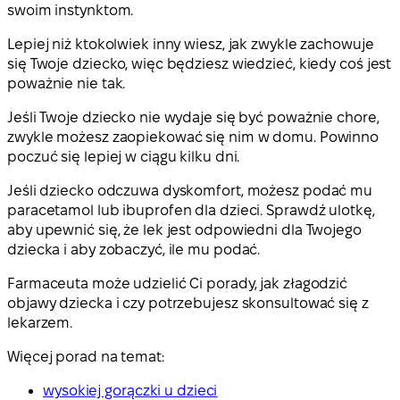
swoim instynktom.
Lepiej niż ktokolwiek inny wiesz, jak zwykle zachowuje
się Twoje dziecko, więc będziesz wiedzieć, kiedy coś jest
poważnie nie tak.
Jeśli Twoje dziecko nie wydaje się być poważnie chore,
zwykle możesz zaopiekować się nim w domu. Powinno
poczuć się lepiej w ciągu kilku dni.
Jeśli dziecko odczuwa dyskomfort, możesz podać mu
paracetamol lub ibuprofen dla dzieci. Sprawdź ulotkę,
aby upewnić się, że lek jest odpowiedni dla Twojego
dziecka i aby zobaczyć, ile mu podać.
Farmaceuta może udzielić Ci porady, jak złagodzić
objawy dziecka i czy potrzebujesz skonsultować się z
lekarzem.
Więcej porad na temat:
wysokiej gorączki u dzieci