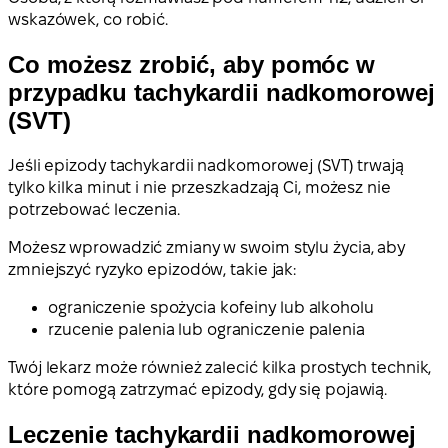
wskazówek, co robić.
Co możesz zrobić, aby pomóc w
przypadku tachykardii nadkomorowej
(SVT)
Jeśli epizody tachykardii nadkomorowej (SVT) trwają
tylko kilka minut i nie przeszkadzają Ci, możesz nie
potrzebować leczenia.
Możesz wprowadzić zmiany w swoim stylu życia, aby
zmniejszyć ryzyko epizodów, takie jak:
ograniczenie spożycia kofeiny lub alkoholu
rzucenie palenia lub ograniczenie palenia
Twój lekarz może również zalecić kilka prostych technik,
które pomogą zatrzymać epizody, gdy się pojawią.
Leczenie tachykardii nadkomorowej