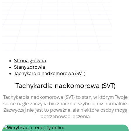
Strona główna
Stany zdrowia
Tachykardia nadkomorowa (SVT)
Tachykardia nadkomorowa (SVT)
Tachykardia nadkomorowa (SVT) to stan, w którym Twoje
serce nagle zaczyna bić znacznie szybciej niż normalnie.
Zazwyczaj nie jest to poważne, ale niektóre osoby mogą
potrzebować leczenia.