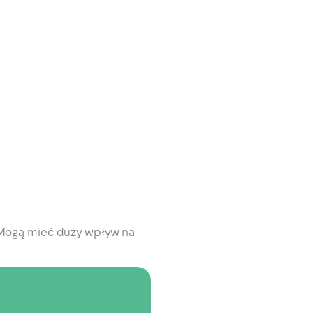
. Mogą mieć duży wpływ na