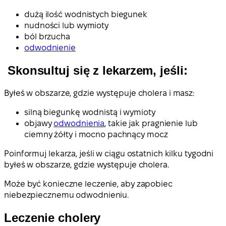
dużą ilość wodnistych biegunek
nudności lub wymioty
ból brzucha
odwodnienie
Skonsultuj się z lekarzem, jeśli:
Byłeś w obszarze, gdzie występuje cholera i masz:
silną biegunkę wodnistą i wymioty
objawy
odwodnienia
, takie jak pragnienie lub
ciemny żółty i mocno pachnący mocz
Poinformuj lekarza, jeśli w ciągu ostatnich kilku tygodni
byłeś w obszarze, gdzie występuje cholera.
Może być konieczne leczenie, aby zapobiec
niebezpiecznemu odwodnieniu.
Leczenie cholery