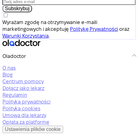
Subskrybuj
Wyrażam zgodę na otrzymywanie e-maili
marketingowych i akceptuję
Politykę Prywatności
oraz
Warunki Korzystania
.
Oladoctor
O nas
Blog
Centrum pomocy
Dołącz jako lekarz
Regulamin
Polityka prywatności
Polityka cookies
Umowa dla lekarzy
Opłata za platformę
Ustawienia plików cookie