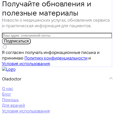
Получайте обновления и
полезные материалы
Новости о медицинских услугах, обновления сервиса
и практическая информация для пациентов.
Подписаться
Я согласен получать информационные письма и
принимаю
Политику конфиденциальности
и
Условия использования
.
Oladoctor
О нас
Блог
Помощь
Для врачей
Условия использования