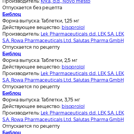
Производитель:
Krka, d.d., Novo mesto
Отпускается без рецепта
Библоц
Форма выпуска:
Таблетки, 1,25 мг
Действующее вещество:
bisoprolol
Производитель:
Lek Pharmaceuticals d.d. LEK S.A. LEK
S.A. Rowa Pharmaceuticals Ltd. Salutas Pharma GmbH
Отпускается по рецепту
Библоц
Форма выпуска:
Таблетки, 2,5 мг
Действующее вещество:
bisoprolol
Производитель:
Lek Pharmaceuticals d.d. LEK S.A. LEK
S.A. Rowa Pharmaceuticals Ltd. Salutas Pharma GmbH
Отпускается по рецепту
Библоц
Форма выпуска:
Таблетки, 3,75 мг
Действующее вещество:
bisoprolol
Производитель:
Lek Pharmaceuticals d.d. LEK S.A. LEK
S.A. Rowa Pharmaceuticals Ltd. Salutas Pharma GmbH
Отпускается по рецепту
Библоц