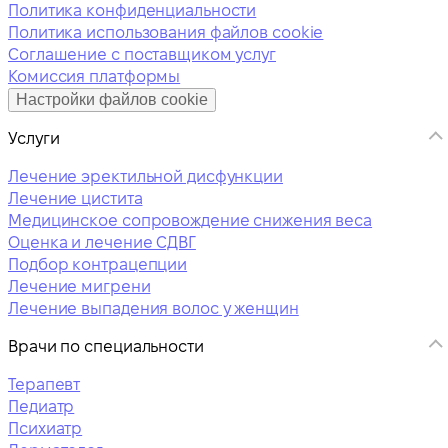
Политика конфиденциальности
Политика использования файлов cookie
Соглашение с поставщиком услуг
Комиссия платформы
Настройки файлов cookie
Услуги
Лечение эректильной дисфункции
Лечение цистита
Медицинское сопровождение снижения веса
Оценка и лечение СДВГ
Подбор контрацепции
Лечение мигрени
Лечение выпадения волос у женщин
Врачи по специальности
Терапевт
Педиатр
Психиатр