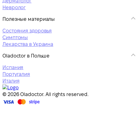
Дерматолог
Невролог
Полезные материалы
Состояния здоровья
Симптомы
Лекарства в Украина
Oladoctor в Польше
Испания
Португалия
Италия
© 2026 Oladoctor. All rights reserved.