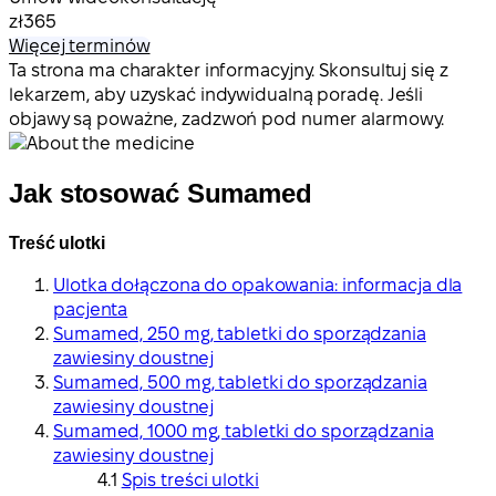
zł365
Więcej terminów
Ta strona ma charakter informacyjny. Skonsultuj się z
lekarzem, aby uzyskać indywidualną poradę. Jeśli
objawy są poważne, zadzwoń pod numer alarmowy.
Jak stosować Sumamed
Treść ulotki
Ulotka dołączona do opakowania: informacja dla
pacjenta
Sumamed, 250 mg, tabletki do sporządzania
zawiesiny doustnej
Sumamed, 500 mg, tabletki do sporządzania
zawiesiny doustnej
Sumamed, 1000 mg, tabletki do sporządzania
zawiesiny doustnej
Spis treści ulotki