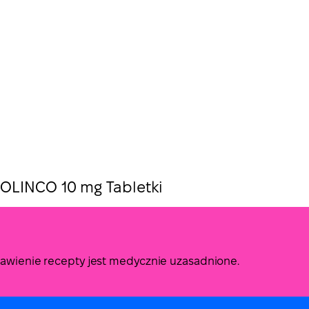
OLINCO 10 mg Tabletki
stawienie recepty jest medycznie uzasadnione.