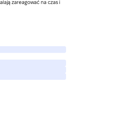
alają zareagować na czas i