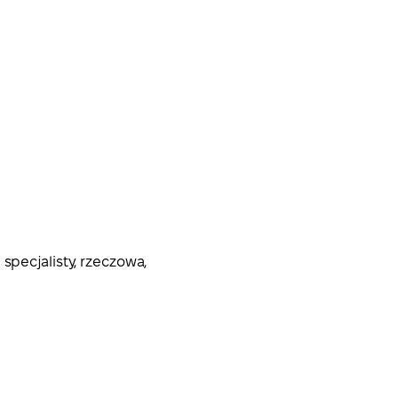
specjalisty, rzeczowa,