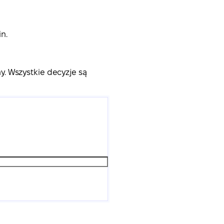
n.
. Wszystkie decyzje są