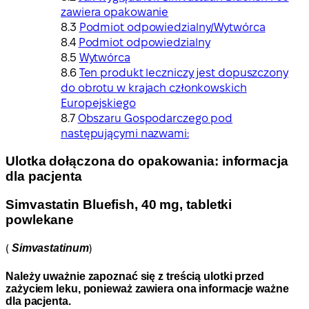
zawiera opakowanie
Podmiot odpowiedzialny/Wytwórca
Podmiot odpowiedzialny
Wytwórca
Ten produkt leczniczy jest dopuszczony
do obrotu w krajach członkowskich
Europejskiego
Obszaru Gospodarczego pod
następującymi nazwami:
Ulotka dołączona do opakowania: informacja
dla pacjenta
Simvastatin Bluefish, 40 mg, tabletki
powlekane
(
Simvastatinum
)
Należy uważnie zapoznać się z treścią ulotki przed
zażyciem leku, ponieważ zawiera ona informacje ważne
dla pacjenta.