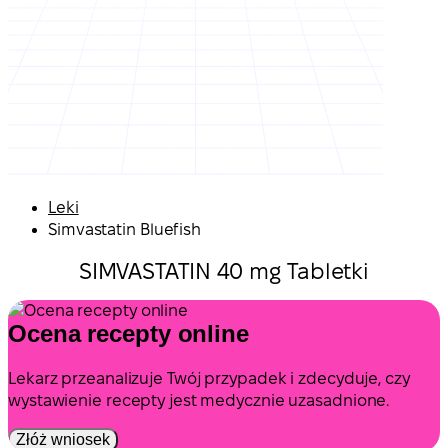
Leki
Simvastatin Bluefish
SIMVASTATIN 40 mg Tabletki
Ocena recepty online
Lekarz przeanalizuje Twój przypadek i zdecyduje, czy
wystawienie recepty jest medycznie uzasadnione.
Złóż wniosek