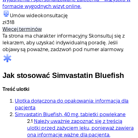
formacie wygodnych wizyt online.
Umów wideokonsultację
zł318
Więcej terminów
Ta strona ma charakter informacyjny. Skonsultuj się z
lekarzem, aby uzyskać indywidualną poradę. Jeśli
objawy są poważne, zadzwoń pod numer alarmowy.
Jak stosować Simvastatin Bluefish
Treść ulotki
Ulotka dołączona do opakowania: informacja dla
pacjenta
Simvastatin Bluefish, 40 mg, tabletki powlekane
Należy uważnie zapoznać się z treścią
ulotki przed zażyciem leku, ponieważ zawiera
ona informacje ważne dla pacjenta.