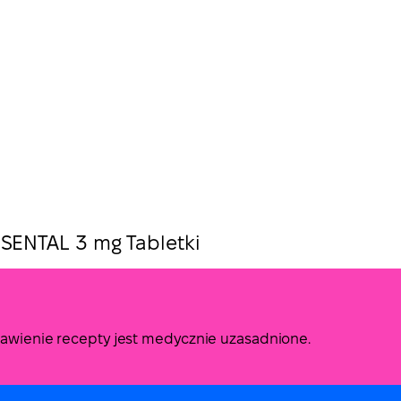
SENTAL 3 mg Tabletki
stawienie recepty jest medycznie uzasadnione.