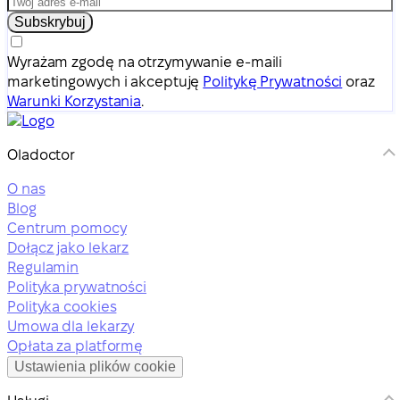
Subskrybuj
Wyrażam zgodę na otrzymywanie e-maili
marketingowych i akceptuję
Politykę Prywatności
oraz
Warunki Korzystania
.
Oladoctor
O nas
Blog
Centrum pomocy
Dołącz jako lekarz
Regulamin
Polityka prywatności
Polityka cookies
Umowa dla lekarzy
Opłata za platformę
Ustawienia plików cookie