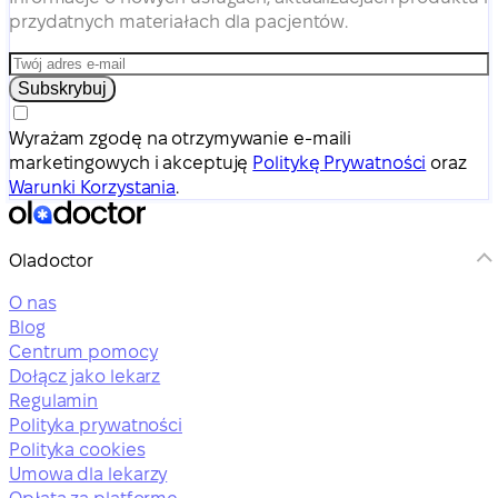
przydatnych materiałach dla pacjentów.
Subskrybuj
Wyrażam zgodę na otrzymywanie e-maili
marketingowych i akceptuję
Politykę Prywatności
oraz
Warunki Korzystania
.
Oladoctor
O nas
Blog
Centrum pomocy
Dołącz jako lekarz
Regulamin
Polityka prywatności
Polityka cookies
Umowa dla lekarzy