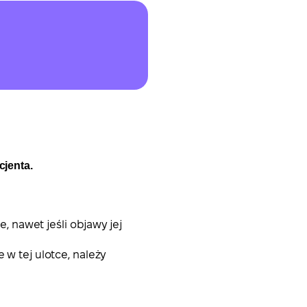
cjenta.
, nawet jeśli objawy jej
w tej ulotce, należy