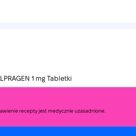
LPRAGEN 1 mg Tabletki
stawienie recepty jest medycznie uzasadnione.