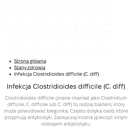
Strona główna
Stany zdrowia
Infekcja Clostridioides difficile (C. diff)
Infekcja Clostridioides difficile (C. diff)
Clostridioides difficile (znane również jako Clostridium
difficile, C. difficile lub C. diff) to rodzaj bakterii, który
może powodować biegunkę. Często dotyka osób, które
przyjmują antybiotyki. Zazwyczaj można ją leczyć innym
rodzajem antybiotyku.