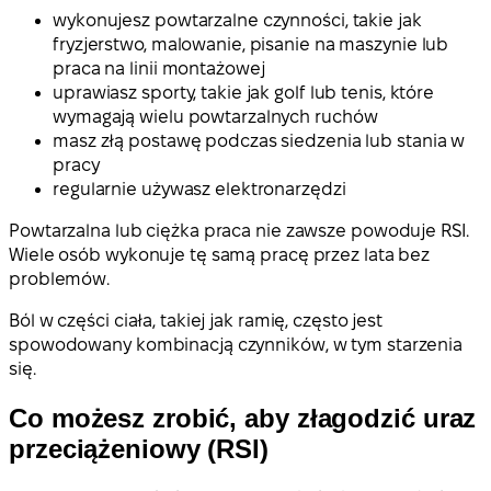
wykonujesz powtarzalne czynności, takie jak
fryzjerstwo, malowanie, pisanie na maszynie lub
praca na linii montażowej
uprawiasz sporty, takie jak golf lub tenis, które
wymagają wielu powtarzalnych ruchów
masz złą postawę podczas siedzenia lub stania w
pracy
regularnie używasz elektronarzędzi
Powtarzalna lub ciężka praca nie zawsze powoduje RSI.
Wiele osób wykonuje tę samą pracę przez lata bez
problemów.
Ból w części ciała, takiej jak ramię, często jest
spowodowany kombinacją czynników, w tym starzenia
się.
Co możesz zrobić, aby złagodzić uraz
przeciążeniowy (RSI)