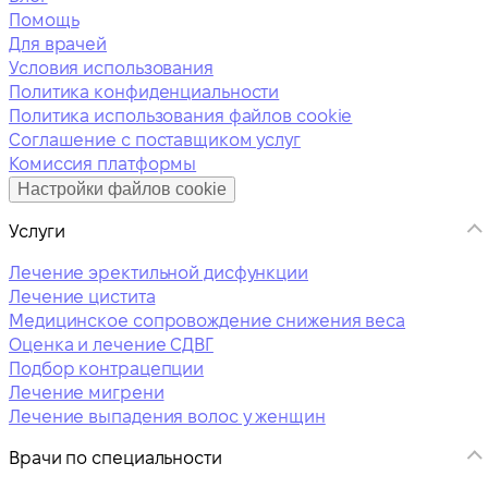
Помощь
Для врачей
Условия использования
Политика конфиденциальности
Политика использования файлов cookie
Соглашение с поставщиком услуг
Комиссия платформы
Настройки файлов cookie
Услуги
Лечение эректильной дисфункции
Лечение цистита
Медицинское сопровождение снижения веса
Оценка и лечение СДВГ
Подбор контрацепции
Лечение мигрени
Лечение выпадения волос у женщин
Врачи по специальности