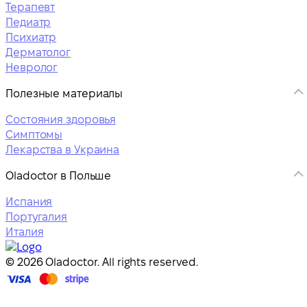
Терапевт
Педиатр
Психиатр
Дерматолог
Невролог
Полезные материалы
Состояния здоровья
Симптомы
Лекарства в Украина
Oladoctor в Польше
Испания
Португалия
Италия
© 2026 Oladoctor. All rights reserved.