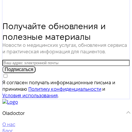
Получайте обновления и
полезные материалы
Новости о медицинских услугах, обновления сервиса
и практическая информация для пациентов.
Подписаться
Я согласен получать информационные письма и
принимаю
Политику конфиденциальности
и
Условия использования
.
Oladoctor
О нас
Блог