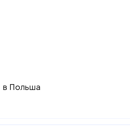
" в Польша