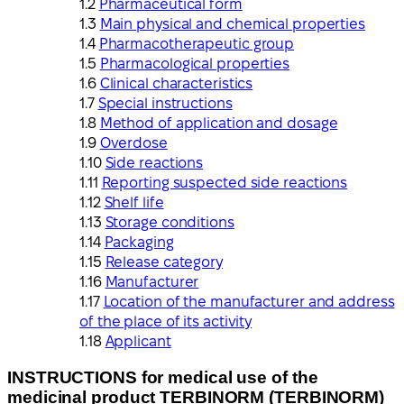
Pharmaceutical form
Main physical and chemical properties
Pharmacotherapeutic group
Pharmacological properties
Clinical characteristics
Special instructions
Method of application and dosage
Overdose
Side reactions
Reporting suspected side reactions
Shelf life
Storage conditions
Packaging
Release category
Manufacturer
Location of the manufacturer and address
of the place of its activity
Applicant
INSTRUCTIONS for medical use of the
medicinal product TERBINORM (TERBINORM)