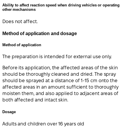
Ability to affect reaction speed when driving vehicles or operating
other mechanisms
Does not affect.
Method of application and dosage
Method of application
The preparation is intended for external use only.
Before its application, the affected areas of the skin
should be thoroughly cleaned and dried. The spray
should be sprayed at a distance of 1-15 cm onto the
affected areas in an amount sufficient to thoroughly
moisten them, and also applied to adjacent areas of
both affected and intact skin.
Dosage
Adults and children over 16 years old