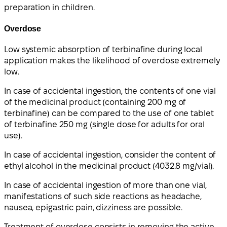
preparation in children.
Overdose
Low systemic absorption of terbinafine during local
application makes the likelihood of overdose extremely
low.
In case of accidental ingestion, the contents of one vial
of the medicinal product (containing 200 mg of
terbinafine) can be compared to the use of one tablet
of terbinafine 250 mg (single dose for adults for oral
use).
In case of accidental ingestion, consider the content of
ethyl alcohol in the medicinal product (4032.8 mg/vial).
In case of accidental ingestion of more than one vial,
manifestations of such side reactions as headache,
nausea, epigastric pain, dizziness are possible.
Treatment of overdose consists in removing the active