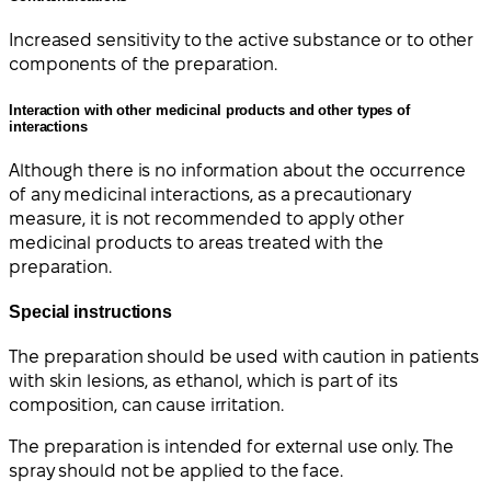
Increased sensitivity to the active substance or to other
components of the preparation.
Interaction with other medicinal products and other types of
interactions
Although there is no information about the occurrence
of any medicinal interactions, as a precautionary
measure, it is not recommended to apply other
medicinal products to areas treated with the
preparation.
Special instructions
The preparation should be used with caution in patients
with skin lesions, as ethanol, which is part of its
composition, can cause irritation.
The preparation is intended for external use only. The
spray should not be applied to the face.