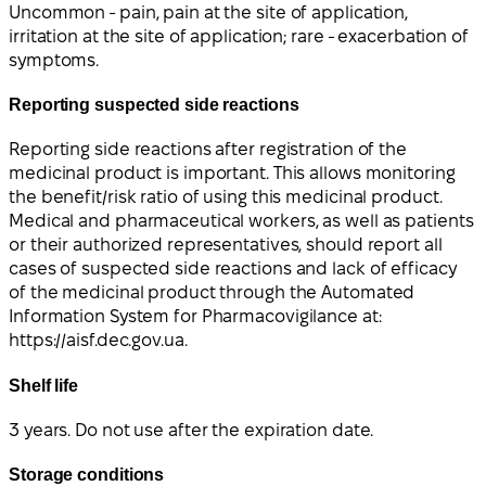
Uncommon - pain, pain at the site of application,
irritation at the site of application; rare - exacerbation of
symptoms.
Reporting suspected side reactions
Reporting side reactions after registration of the
medicinal product is important. This allows monitoring
the benefit/risk ratio of using this medicinal product.
Medical and pharmaceutical workers, as well as patients
or their authorized representatives, should report all
cases of suspected side reactions and lack of efficacy
of the medicinal product through the Automated
Information System for Pharmacovigilance at:
https://aisf.dec.gov.ua.
Shelf life
3 years. Do not use after the expiration date.
Storage conditions