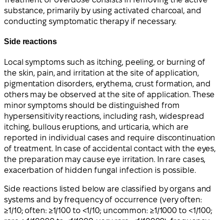
substance, primarily by using activated charcoal, and
conducting symptomatic therapy if necessary.
Side reactions
Local symptoms such as itching, peeling, or burning of
the skin, pain, and irritation at the site of application,
pigmentation disorders, erythema, crust formation, and
others may be observed at the site of application. These
minor symptoms should be distinguished from
hypersensitivity reactions, including rash, widespread
itching, bullous eruptions, and urticaria, which are
reported in individual cases and require discontinuation
of treatment. In case of accidental contact with the eyes,
the preparation may cause eye irritation. In rare cases,
exacerbation of hidden fungal infection is possible.
Side reactions listed below are classified by organs and
systems and by frequency of occurrence (very often:
≥1/10; often: ≥1/100 to <1/10; uncommon: ≥1/1000 to <1/100;