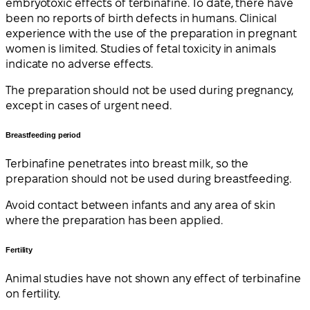
embryotoxic effects of terbinafine. To date, there have
been no reports of birth defects in humans. Clinical
experience with the use of the preparation in pregnant
women is limited. Studies of fetal toxicity in animals
indicate no adverse effects.
The preparation should not be used during pregnancy,
except in cases of urgent need.
Breastfeeding period
Terbinafine penetrates into breast milk, so the
preparation should not be used during breastfeeding.
Avoid contact between infants and any area of skin
where the preparation has been applied.
Fertility
Animal studies have not shown any effect of terbinafine
on fertility.