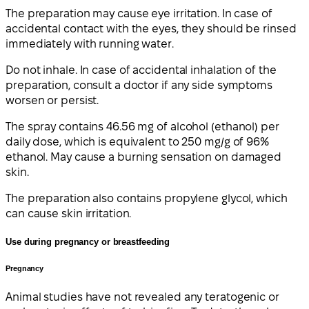
The preparation may cause eye irritation. In case of
accidental contact with the eyes, they should be rinsed
immediately with running water.
Do not inhale. In case of accidental inhalation of the
preparation, consult a doctor if any side symptoms
worsen or persist.
The spray contains 46.56 mg of alcohol (ethanol) per
daily dose, which is equivalent to 250 mg/g of 96%
ethanol. May cause a burning sensation on damaged
skin.
The preparation also contains propylene glycol, which
can cause skin irritation.
Use during pregnancy or breastfeeding
Pregnancy
Animal studies have not revealed any teratogenic or