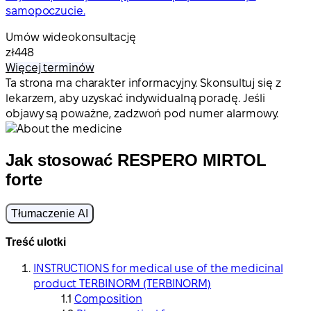
samopoczucie.
Umów wideokonsultację
zł448
Więcej terminów
Ta strona ma charakter informacyjny. Skonsultuj się z
lekarzem, aby uzyskać indywidualną poradę. Jeśli
objawy są poważne, zadzwoń pod numer alarmowy.
Jak stosować RESPERO MIRTOL
forte
Tłumaczenie AI
Treść ulotki
INSTRUCTIONS for medical use of the medicinal
product TERBINORM (TERBINORM)
Composition