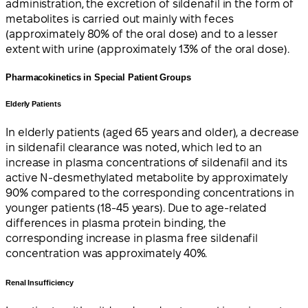
administration, the excretion of sildenafil in the form of
metabolites is carried out mainly with feces
(approximately 80% of the oral dose) and to a lesser
extent with urine (approximately 13% of the oral dose).
Pharmacokinetics in Special Patient Groups
Elderly Patients
In elderly patients (aged 65 years and older), a decrease
in sildenafil clearance was noted, which led to an
increase in plasma concentrations of sildenafil and its
active N-desmethylated metabolite by approximately
90% compared to the corresponding concentrations in
younger patients (18-45 years). Due to age-related
differences in plasma protein binding, the
corresponding increase in plasma free sildenafil
concentration was approximately 40%.
Renal Insufficiency