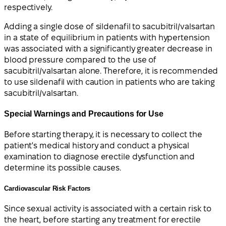
respectively.
Adding a single dose of sildenafil to sacubitril/valsartan
in a state of equilibrium in patients with hypertension
was associated with a significantly greater decrease in
blood pressure compared to the use of
sacubitril/valsartan alone. Therefore, it is recommended
to use sildenafil with caution in patients who are taking
sacubitril/valsartan.
Special Warnings and Precautions for Use
Before starting therapy, it is necessary to collect the
patient's medical history and conduct a physical
examination to diagnose erectile dysfunction and
determine its possible causes.
Cardiovascular Risk Factors
Since sexual activity is associated with a certain risk to
the heart, before starting any treatment for erectile