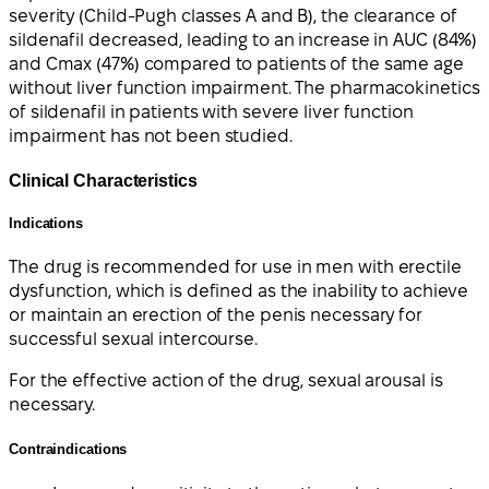
severity (Child-Pugh classes A and B), the clearance of
sildenafil decreased, leading to an increase in AUC (84%)
and Cmax (47%) compared to patients of the same age
without liver function impairment. The pharmacokinetics
of sildenafil in patients with severe liver function
impairment has not been studied.
Clinical Characteristics
Indications
The drug is recommended for use in men with erectile
dysfunction, which is defined as the inability to achieve
or maintain an erection of the penis necessary for
successful sexual intercourse.
For the effective action of the drug, sexual arousal is
necessary.
Contraindications