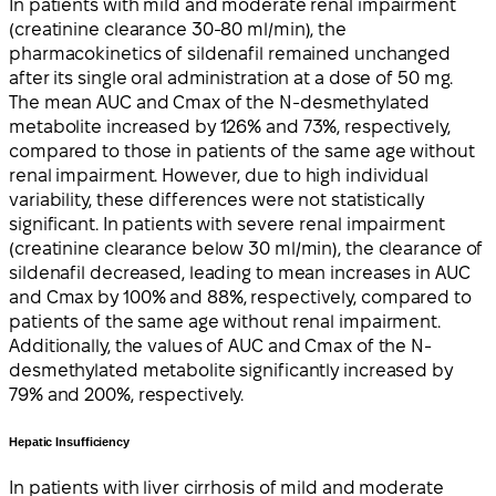
In patients with mild and moderate renal impairment
(creatinine clearance 30-80 ml/min), the
pharmacokinetics of sildenafil remained unchanged
after its single oral administration at a dose of 50 mg.
The mean AUC and Cmax of the N-desmethylated
metabolite increased by 126% and 73%, respectively,
compared to those in patients of the same age without
renal impairment. However, due to high individual
variability, these differences were not statistically
significant. In patients with severe renal impairment
(creatinine clearance below 30 ml/min), the clearance of
sildenafil decreased, leading to mean increases in AUC
and Cmax by 100% and 88%, respectively, compared to
patients of the same age without renal impairment.
Additionally, the values of AUC and Cmax of the N-
desmethylated metabolite significantly increased by
79% and 200%, respectively.
Hepatic Insufficiency
In patients with liver cirrhosis of mild and moderate