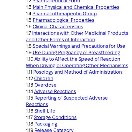
Pharmaceutical Form
Main Physical and Chemical Properties
Pharmacotherapeutic Group
Pharmacological Properties
Clinical Characteristics
Interactions with Other Medicinal Products
and Other Forms of Interaction
Special Warnings and Precautions for Use
Use During Pregnancy or Breastfeeding
Ability to Affect the Speed of Reaction
When Driving or Operating Other Mechanisms
Posology and Method of Administration
Children
Overdose
Adverse Reactions
Reporting of Suspected Adverse
Reactions
Shelf Life
Storage Conditions
Packaging
Release Category