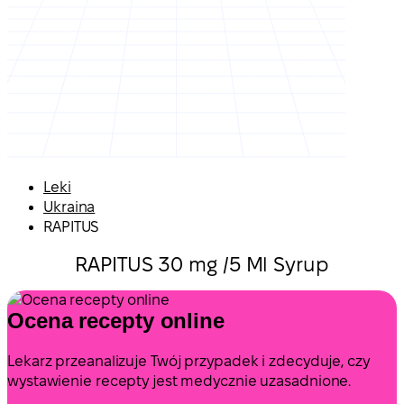
Leki
Ukraina
RAPITUS
RAPITUS 30 mg /5 Ml Syrup
Ocena recepty online
Lekarz przeanalizuje Twój przypadek i zdecyduje, czy
wystawienie recepty jest medycznie uzasadnione.