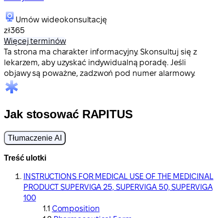
Umów wideokonsultację
zł365
Więcej terminów
Ta strona ma charakter informacyjny. Skonsultuj się z
lekarzem, aby uzyskać indywidualną poradę. Jeśli
objawy są poważne, zadzwoń pod numer alarmowy.
Jak stosować RAPITUS
Tłumaczenie AI
Treść ulotki
INSTRUCTIONS FOR MEDICAL USE OF THE MEDICINAL
PRODUCT SUPERVIGA 25, SUPERVIGA 50, SUPERVIGA
100
Composition