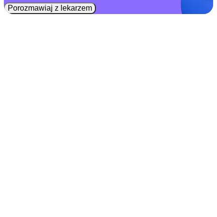
Porozmawiaj z lekarzem