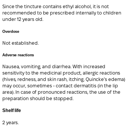
Since the tincture contains ethyl alcohol, it is not
recommended to be prescribed internally to children
under 12 years old.
Overdose
Not established.
Adverse reactions
Nausea, vomiting, and diarrhea. With increased
sensitivity to the medicinal product, allergic reactions
(hives, redness, and skin rash, itching, Quincke's edema)
may occur, sometimes - contact dermatitis (in the lip
area). In case of pronounced reactions, the use of the
preparation should be stopped.
Shelf life
2 years.