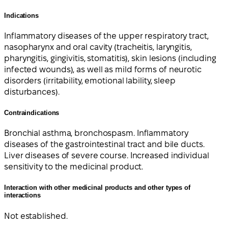
Indications
Inflammatory diseases of the upper respiratory tract,
nasopharynx and oral cavity (tracheitis, laryngitis,
pharyngitis, gingivitis, stomatitis), skin lesions (including
infected wounds), as well as mild forms of neurotic
disorders (irritability, emotional lability, sleep
disturbances).
Contraindications
Bronchial asthma, bronchospasm. Inflammatory
diseases of the gastrointestinal tract and bile ducts.
Liver diseases of severe course. Increased individual
sensitivity to the medicinal product.
Interaction with other medicinal products and other types of
interactions
Not established.