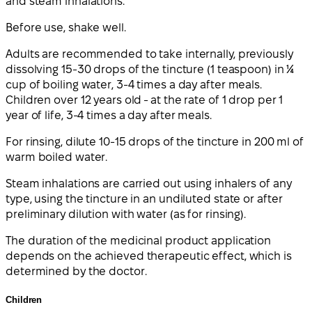
and steam inhalations.
Before use, shake well.
Adults are recommended to take internally, previously
dissolving 15-30 drops of the tincture (1 teaspoon) in ¼
cup of boiling water, 3-4 times a day after meals.
Children over 12 years old - at the rate of 1 drop per 1
year of life, 3-4 times a day after meals.
For rinsing, dilute 10-15 drops of the tincture in 200 ml of
warm boiled water.
Steam inhalations are carried out using inhalers of any
type, using the tincture in an undiluted state or after
preliminary dilution with water (as for rinsing).
The duration of the medicinal product application
depends on the achieved therapeutic effect, which is
determined by the doctor.
Children