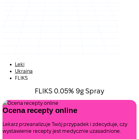
Leki
Ukraina
FLIKS
FLIKS 0.05% 9g Spray
Ocena recepty online
Lekarz przeanalizuje Twój przypadek i zdecyduje, czy
wystawienie recepty jest medycznie uzasadnione.