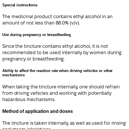
Special instructions
The medicinal product contains ethyl alcohol in an
amount of not less than 88.0% (v/v).
Use during pregnancy or breastfeeding
Since the tincture contains ethyl alcohol, it is not
recommended to be used internally by women during
pregnancy or breastfeeding.
Ability to affect the reaction rate when driving vehicles or other
mechanisms
When taking the tincture internally, one should refrain
from driving vehicles and working with potentially
hazardous mechanisms.
Method of application and doses
The tincture is taken internally, as well as used for rinsing