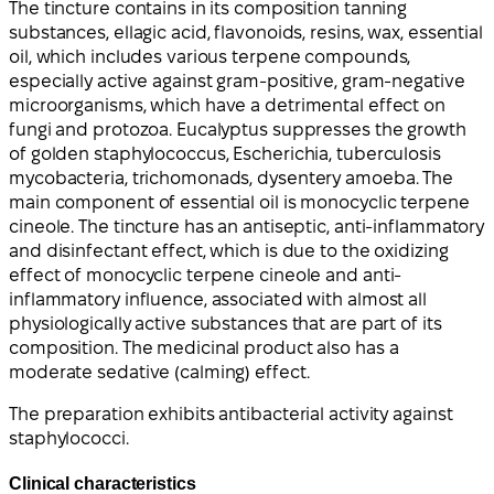
The tincture contains in its composition tanning
substances, ellagic acid, flavonoids, resins, wax, essential
oil, which includes various terpene compounds,
especially active against gram-positive, gram-negative
microorganisms, which have a detrimental effect on
fungi and protozoa. Eucalyptus suppresses the growth
of golden staphylococcus, Escherichia, tuberculosis
mycobacteria, trichomonads, dysentery amoeba. The
main component of essential oil is monocyclic terpene
cineole. The tincture has an antiseptic, anti-inflammatory
and disinfectant effect, which is due to the oxidizing
effect of monocyclic terpene cineole and anti-
inflammatory influence, associated with almost all
physiologically active substances that are part of its
composition. The medicinal product also has a
moderate sedative (calming) effect.
The preparation exhibits antibacterial activity against
staphylococci.
Clinical characteristics