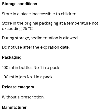
Storage conditions
Store in a place inaccessible to children.
Store in the original packaging at a temperature not
exceeding 25 °C.
During storage, sedimentation is allowed.
Do not use after the expiration date.
Packaging
100 ml in bottles No. 1 in a pack.
100 ml in jars No. 1 in a pack.
Release category
Without a prescription.
Manufacturer