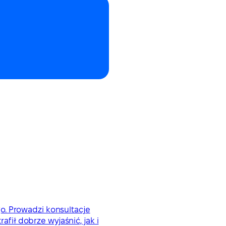
o. Prowadzi konsultacje
afił dobrze wyjaśnić, jak i