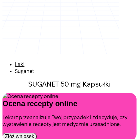
Leki
Suganet
SUGANET 50 mg Kapsułki
Ocena recepty online
Lekarz przeanalizuje Twój przypadek i zdecyduje, czy
wystawienie recepty jest medycznie uzasadnione.
Złóż wniosek