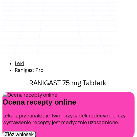
Leki
Ranigast Pro
RANIGAST 75 mg Tabletki
Ocena recepty online
Lekarz przeanalizuje Twój przypadek i zdecyduje, czy
wystawienie recepty jest medycznie uzasadnione.
Złóż wniosek