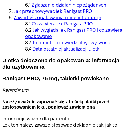
Zgłaszanie działań niepożądanych
Jak przechowywać lek Ranigast PRO
Zawartość opakowania i inne informacje
Co zawiera lek Ranigast PRO
Jak wygląda lek Ranigast PRO i co zawiera
opakowanie
Podmiot odpowiedzialny i wytwórca
Data ostatniej aktualizacji ulotki:
Ulotka dołączona do opakowania: informacja
dla użytkownika
Ranigast PRO, 75 mg, tabletki powlekane
Ranitidinum
Należy uważnie zapoznać się z treścią ulotki przed
zastosowaniem leku, ponieważ zawiera ona
informacje ważne dla pacjenta
.
Lek ten należy zawsze stosować dokładnie tak, jak to