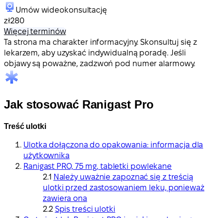
Umów wideokonsultację
zł280
Więcej terminów
Ta strona ma charakter informacyjny. Skonsultuj się z
lekarzem, aby uzyskać indywidualną poradę. Jeśli
objawy są poważne, zadzwoń pod numer alarmowy.
Jak stosować Ranigast Pro
Treść ulotki
Ulotka dołączona do opakowania: informacja dla
użytkownika
Ranigast PRO, 75 mg, tabletki powlekane
Należy uważnie zapoznać się z treścią
ulotki przed zastosowaniem leku, ponieważ
zawiera ona
Spis treści ulotki