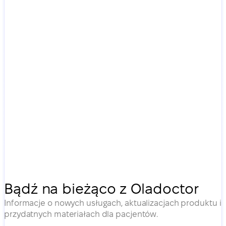
Bądź na bieżąco z Oladoctor
Informacje o nowych usługach, aktualizacjach produktu i
przydatnych materiałach dla pacjentów.