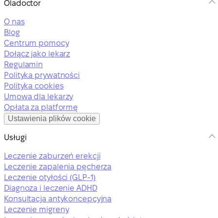
Oladoctor
O nas
Blog
Centrum pomocy
Dołącz jako lekarz
Regulamin
Polityka prywatności
Polityka cookies
Umowa dla lekarzy
Opłata za platformę
Ustawienia plików cookie
Usługi
Leczenie zaburzeń erekcji
Leczenie zapalenia pęcherza
Leczenie otyłości (GLP-1)
Diagnoza i leczenie ADHD
Konsultacja antykoncepcyjna
Leczenie migreny