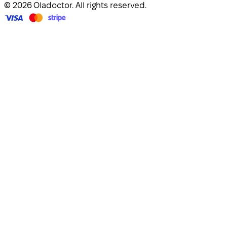
© 2026 Oladoctor. All rights reserved.