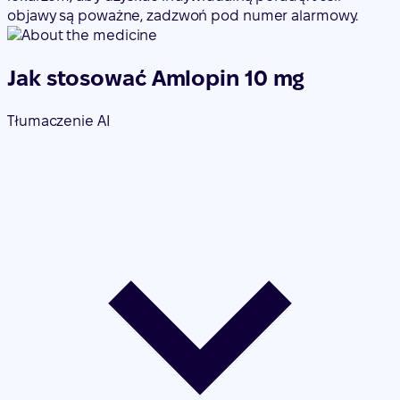
objawy są poważne, zadzwoń pod numer alarmowy.
Jak stosować Amlopin 10 mg
Tłumaczenie AI