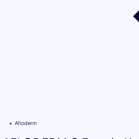
Afloderm