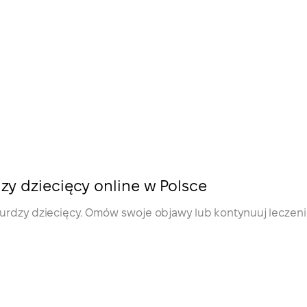
zy dziecięcy online w Polsce
rurdzy dziecięcy. Omów swoje objawy lub kontynuuj leczeni