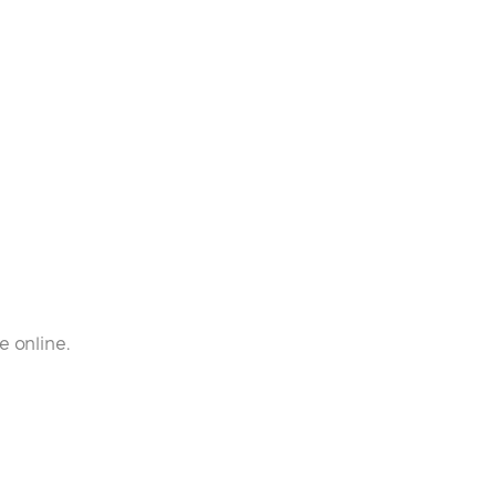
e online.