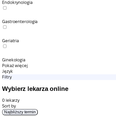
Endokrynologia
Gastroenterologia
Geriatria
Ginekologia
Pokaż więcej
Język
Filtry
Wybierz lekarza online
0 lekarzy
Sort by
Najbliższy termin