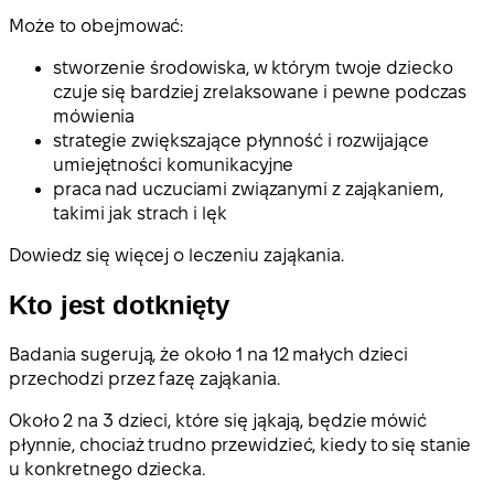
Może to obejmować:
stworzenie środowiska, w którym twoje dziecko
czuje się bardziej zrelaksowane i pewne podczas
mówienia
strategie zwiększające płynność i rozwijające
umiejętności komunikacyjne
praca nad uczuciami związanymi z zająkaniem,
takimi jak strach i lęk
Dowiedz się więcej o leczeniu zająkania.
Kto jest dotknięty
Badania sugerują, że około 1 na 12 małych dzieci
przechodzi przez fazę zająkania.
Około 2 na 3 dzieci, które się jąkają, będzie mówić
płynnie, chociaż trudno przewidzieć, kiedy to się stanie
u konkretnego dziecka.