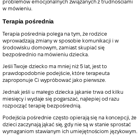
problemów emocjonalnych związanych z trudnościami
w mówieniu.
Terapia pośrednia
Terapia pośrednia polega na tym, że rodzice
wprowadzają zmiany w sposobie komunikacji i w
środowisku domowym, zamiast skupiać się
bezpośrednio na mówieniu dziecka.
Jeśli Twoje dziecko ma mniej niż 5 lat, jest to
prawdopodobnie podejście, które terapeuta
zaproponuje Ci wypróbować jako pierwsze.
Jednak jeśli u małego dziecka jąkanie trwa od kilku
miesięcy i wydaje się pogarszać, najlepiej od razu
rozpocząć terapię bezpośrednią.
Podejścia pośrednie często opierają się na koncepcji, że
dzieci zaczynają jąkać się, gdy nie są w stanie sprostać
wymaganiom stawianym ich umiejętnościom językowym.