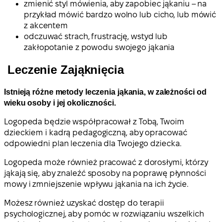
zmienić styl mówienia, aby zapobiec jąkaniu – na
przykład mówić bardzo wolno lub cicho, lub mówić
z akcentem
odczuwać strach, frustrację, wstyd lub
zakłopotanie z powodu swojego jąkania
Leczenie Zająknięcia
Istnieją różne metody leczenia jąkania, w zależności od
wieku osoby i jej okoliczności.
Logopeda będzie współpracował z Tobą, Twoim
dzieckiem i kadrą pedagogiczną, aby opracować
odpowiedni plan leczenia dla Twojego dziecka.
Logopeda może również pracować z dorosłymi, którzy
jąkają się, aby znaleźć sposoby na poprawę płynności
mowy i zmniejszenie wpływu jąkania na ich życie.
Możesz również uzyskać dostęp do terapii
psychologicznej, aby pomóc w rozwiązaniu wszelkich