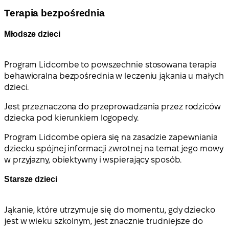
Terapia bezpośrednia
Młodsze dzieci
Program Lidcombe to powszechnie stosowana terapia
behawioralna bezpośrednia w leczeniu jąkania u małych
dzieci.
Jest przeznaczona do przeprowadzania przez rodziców
dziecka pod kierunkiem logopedy.
Program Lidcombe opiera się na zasadzie zapewniania
dziecku spójnej informacji zwrotnej na temat jego mowy
w przyjazny, obiektywny i wspierający sposób.
Starsze dzieci
Jąkanie, które utrzymuje się do momentu, gdy dziecko
jest w wieku szkolnym, jest znacznie trudniejsze do