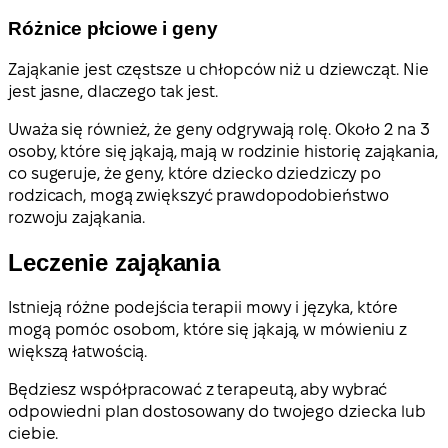
Różnice płciowe i geny
Zająkanie jest częstsze u chłopców niż u dziewcząt. Nie
jest jasne, dlaczego tak jest.
Uważa się również, że geny odgrywają rolę. Około 2 na 3
osoby, które się jąkają, mają w rodzinie historię zająkania,
co sugeruje, że geny, które dziecko dziedziczy po
rodzicach, mogą zwiększyć prawdopodobieństwo
rozwoju zająkania.
Leczenie zająkania
Istnieją różne podejścia terapii mowy i języka, które
mogą pomóc osobom, które się jąkają, w mówieniu z
większą łatwością.
Będziesz współpracować z terapeutą, aby wybrać
odpowiedni plan dostosowany do twojego dziecka lub
ciebie.