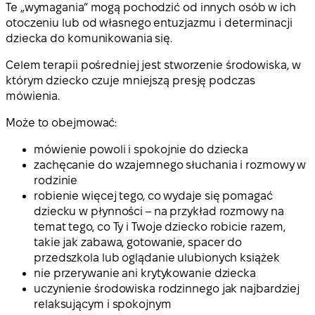
Te „wymagania” mogą pochodzić od innych osób w ich
otoczeniu lub od własnego entuzjazmu i determinacji
dziecka do komunikowania się.
Celem terapii pośredniej jest stworzenie środowiska, w
którym dziecko czuje mniejszą presję podczas
mówienia.
Może to obejmować:
mówienie powoli i spokojnie do dziecka
zachęcanie do wzajemnego słuchania i rozmowy w
rodzinie
robienie więcej tego, co wydaje się pomagać
dziecku w płynności – na przykład rozmowy na
temat tego, co Ty i Twoje dziecko robicie razem,
takie jak zabawa, gotowanie, spacer do
przedszkola lub oglądanie ulubionych książek
nie przerywanie ani krytykowanie dziecka
uczynienie środowiska rodzinnego jak najbardziej
relaksującym i spokojnym