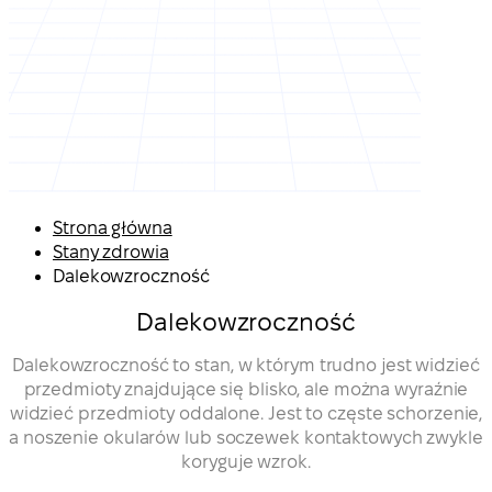
Strona główna
Stany zdrowia
Dalekowzroczność
Dalekowzroczność
Dalekowzroczność to stan, w którym trudno jest widzieć
przedmioty znajdujące się blisko, ale można wyraźnie
widzieć przedmioty oddalone. Jest to częste schorzenie,
a noszenie okularów lub soczewek kontaktowych zwykle
koryguje wzrok.