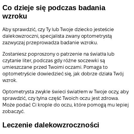
Co dzieje się podczas badania
wzroku
Aby sprawdzić, czy Ty lub Twoje dziecko jesteście
dalekowzroczni, specjalista zwany optometrystą
zazwyczaj przeprowadza badanie wzroku.
Zostaniesz poproszony o patrzenie na światła lub
czytanie liter, podczas gdy różne soczewki są
umieszczane przed Twoimi oczami. Pomaga to
optometryście dowiedzieć się, jak dobrze działa Twój
wzrok.
Optometrysta zwykle świeci światłem w Twoje oczy, aby
sprawdzić, czy tylna część Twoich oczu jest zdrowa.
Może podać Ci krople do oczu, które pomogą mu lepiej
zobaczyć.
Leczenie dalekowzroczności