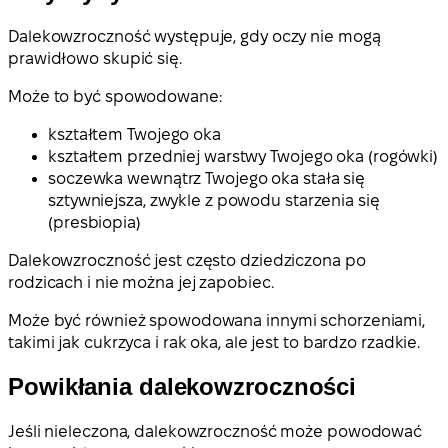
Dalekowzroczność występuje, gdy oczy nie mogą
prawidłowo skupić się.
Może to być spowodowane:
kształtem Twojego oka
kształtem przedniej warstwy Twojego oka (rogówki)
soczewka wewnątrz Twojego oka stała się
sztywniejsza, zwykle z powodu starzenia się
(presbiopia)
Dalekowzroczność jest często dziedziczona po
rodzicach i nie można jej zapobiec.
Może być również spowodowana innymi schorzeniami,
takimi jak cukrzyca i rak oka, ale jest to bardzo rzadkie.
Powikłania dalekowzroczności
Jeśli nieleczona, dalekowzroczność może powodować