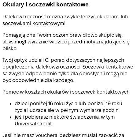
Okulary i soczewki kontaktowe
Dalekowzroczność można zwykle leczyć okularami lub
soczewkami kontaktowymi.
Pomagają one Twoim oczom prawidłowo skupić się,
abyś mógł wyraźnie widzieć przedmioty znajdujące się
blisko.
Twój optyk udzieli Ci porad dotyczących najlepszych
opcji leczenia dalekowzroczności. Soczewki kontaktowe
są zwykle odpowiednie tylko dla dorosłych i mogą nie
być odpowiednie dla każdego.
Pomoc w kosztach okularów i soczewek kontaktowych
dzieci poniżej 16 roku życia lub poniżej 19 roku
życia i uczące się w pełnym wymiarze godzin
jeśli pobierasz niektóre świadczenia, w tym
Universal Credit
Jeśli nie masz vouchera, będziesz musiał zapłacić za