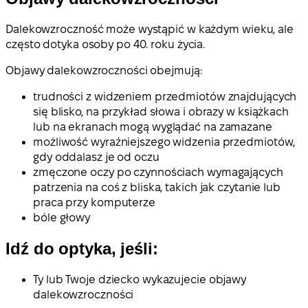
Dalekowzroczność może wystąpić w każdym wieku, ale
często dotyka osoby po 40. roku życia.
Objawy dalekowzroczności obejmują:
trudności z widzeniem przedmiotów znajdujących
się blisko, na przykład słowa i obrazy w książkach
lub na ekranach mogą wyglądać na zamazane
możliwość wyraźniejszego widzenia przedmiotów,
gdy oddalasz je od oczu
zmęczone oczy po czynnościach wymagających
patrzenia na coś z bliska, takich jak czytanie lub
praca przy komputerze
bóle głowy
Idź do optyka, jeśli:
Ty lub Twoje dziecko wykazujecie objawy
dalekowzroczności