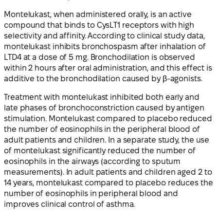
Montelukast, when administered orally, is an active
compound that binds to CysLT1 receptors with high
selectivity and affinity. According to clinical study data,
montelukast inhibits bronchospasm after inhalation of
LTD4 at a dose of 5 mg. Bronchodilation is observed
within 2 hours after oral administration, and this effect is
additive to the bronchodilation caused by β-agonists.
Treatment with montelukast inhibited both early and
late phases of bronchoconstriction caused by antigen
stimulation. Montelukast compared to placebo reduced
the number of eosinophils in the peripheral blood of
adult patients and children. In a separate study, the use
of montelukast significantly reduced the number of
eosinophils in the airways (according to sputum
measurements). In adult patients and children aged 2 to
14 years, montelukast compared to placebo reduces the
number of eosinophils in peripheral blood and
improves clinical control of asthma.