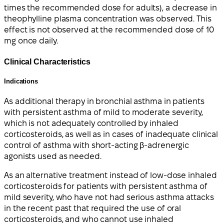
times the recommended dose for adults), a decrease in
theophylline plasma concentration was observed. This
effect is not observed at the recommended dose of 10
mg once daily.
Clinical Characteristics
Indications
As additional therapy in bronchial asthma in patients
with persistent asthma of mild to moderate severity,
which is not adequately controlled by inhaled
corticosteroids, as well as in cases of inadequate clinical
control of asthma with short-acting β-adrenergic
agonists used as needed.
As an alternative treatment instead of low-dose inhaled
corticosteroids for patients with persistent asthma of
mild severity, who have not had serious asthma attacks
in the recent past that required the use of oral
corticosteroids, and who cannot use inhaled