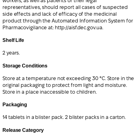
workers, as well as patients or their legal
representatives, should report all cases of suspected
side effects and lack of efficacy of the medicinal
product through the Automated Information System for
Pharmacovigilance at: http://aisf.dec.gov.ua.
Shelf Life
2 years.
Storage Conditions
Store at a temperature not exceeding 30 °C. Store in the
original packaging to protect from light and moisture.
Store in a place inaccessible to children.
Packaging
14 tablets in a blister pack. 2 blister packs in a carton.
Release Category