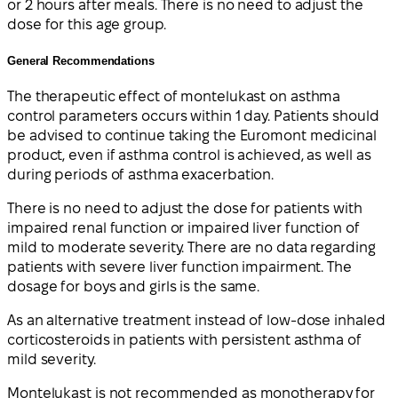
or 2 hours after meals. There is no need to adjust the
dose for this age group.
General Recommendations
The therapeutic effect of montelukast on asthma
control parameters occurs within 1 day. Patients should
be advised to continue taking the Euromont medicinal
product, even if asthma control is achieved, as well as
during periods of asthma exacerbation.
There is no need to adjust the dose for patients with
impaired renal function or impaired liver function of
mild to moderate severity. There are no data regarding
patients with severe liver function impairment. The
dosage for boys and girls is the same.
As an alternative treatment instead of low-dose inhaled
corticosteroids in patients with persistent asthma of
mild severity.
Montelukast is not recommended as monotherapy for