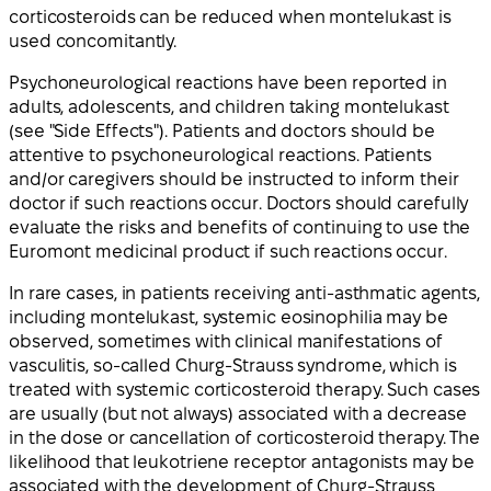
corticosteroids can be reduced when montelukast is
used concomitantly.
Psychoneurological reactions have been reported in
adults, adolescents, and children taking montelukast
(see "Side Effects"). Patients and doctors should be
attentive to psychoneurological reactions. Patients
and/or caregivers should be instructed to inform their
doctor if such reactions occur. Doctors should carefully
evaluate the risks and benefits of continuing to use the
Euromont medicinal product if such reactions occur.
In rare cases, in patients receiving anti-asthmatic agents,
including montelukast, systemic eosinophilia may be
observed, sometimes with clinical manifestations of
vasculitis, so-called Churg-Strauss syndrome, which is
treated with systemic corticosteroid therapy. Such cases
are usually (but not always) associated with a decrease
in the dose or cancellation of corticosteroid therapy. The
likelihood that leukotriene receptor antagonists may be
associated with the development of Churg-Strauss