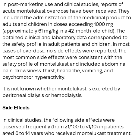
In post-marketing use and clinical studies, reports of
acute montelukast overdose have been received. They
included the administration of the medicinal product to
adults and children in doses exceeding 1000 mg
(approximately 61 mg/kg in a 42-month-old child). The
obtained clinical and laboratory data corresponded to
the safety profile in adult patients and children. In most
cases of overdose, no side effects were reported. The
most common side effects were consistent with the
safety profile of montelukast and included abdominal
pain, drowsiness, thirst, headache, vomiting, and
psychomotor hyperactivity.
It is not known whether montelukast is excreted by
peritoneal dialysis or hemodialysis.
Side Effects
In clinical studies, the following side effects were
observed frequently (from ≥1/100 to <1/10) in patients
aged 6 to 14 years who received montelukast treatment,