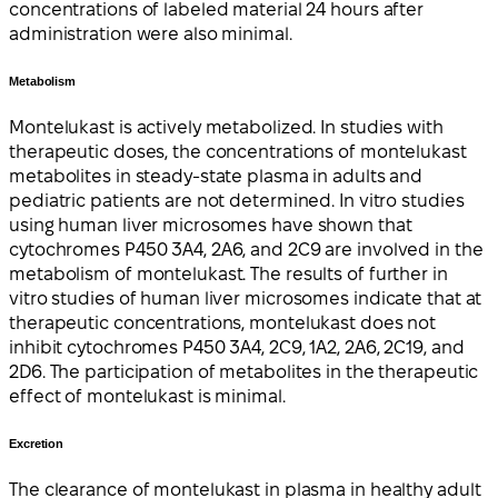
concentrations of labeled material 24 hours after
administration were also minimal.
Metabolism
Montelukast is actively metabolized. In studies with
therapeutic doses, the concentrations of montelukast
metabolites in steady-state plasma in adults and
pediatric patients are not determined. In vitro studies
using human liver microsomes have shown that
cytochromes P450 3A4, 2A6, and 2C9 are involved in the
metabolism of montelukast. The results of further in
vitro studies of human liver microsomes indicate that at
therapeutic concentrations, montelukast does not
inhibit cytochromes P450 3A4, 2C9, 1A2, 2A6, 2C19, and
2D6. The participation of metabolites in the therapeutic
effect of montelukast is minimal.
Excretion
The clearance of montelukast in plasma in healthy adult