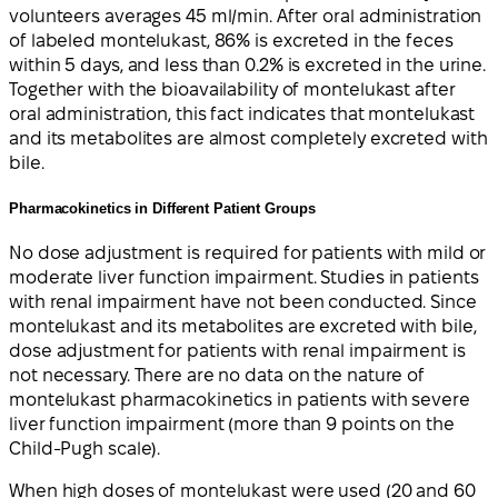
volunteers averages 45 ml/min. After oral administration
of labeled montelukast, 86% is excreted in the feces
within 5 days, and less than 0.2% is excreted in the urine.
Together with the bioavailability of montelukast after
oral administration, this fact indicates that montelukast
and its metabolites are almost completely excreted with
bile.
Pharmacokinetics in Different Patient Groups
No dose adjustment is required for patients with mild or
moderate liver function impairment. Studies in patients
with renal impairment have not been conducted. Since
montelukast and its metabolites are excreted with bile,
dose adjustment for patients with renal impairment is
not necessary. There are no data on the nature of
montelukast pharmacokinetics in patients with severe
liver function impairment (more than 9 points on the
Child-Pugh scale).
When high doses of montelukast were used (20 and 60