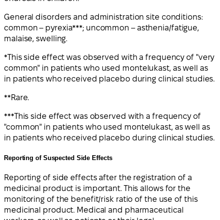
General disorders and administration site conditions:
common – pyrexia***; uncommon – asthenia/fatigue,
malaise, swelling.
*This side effect was observed with a frequency of "very
common" in patients who used montelukast, as well as
in patients who received placebo during clinical studies.
**Rare.
***This side effect was observed with a frequency of
"common" in patients who used montelukast, as well as
in patients who received placebo during clinical studies.
Reporting of Suspected Side Effects
Reporting of side effects after the registration of a
medicinal product is important. This allows for the
monitoring of the benefit/risk ratio of the use of this
medicinal product. Medical and pharmaceutical