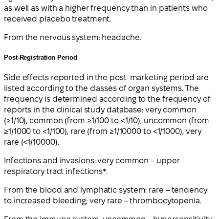
as well as with a higher frequency than in patients who
received placebo treatment.
From the nervous system: headache.
Post-Registration Period
Side effects reported in the post-marketing period are
listed according to the classes of organ systems. The
frequency is determined according to the frequency of
reports in the clinical study database: very common
(≥1/10), common (from ≥1/100 to <1/10), uncommon (from
≥1/1000 to <1/100), rare (from ≥1/10000 to <1/1000), very
rare (<1/10000).
Infections and invasions: very common – upper
respiratory tract infections*.
From the blood and lymphatic system: rare – tendency
to increased bleeding; very rare – thrombocytopenia.