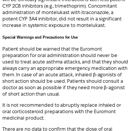
CYP 2C8 inhibitors (e.g., trimethoprim). Concomitant
administration of montelukast with itraconazole, a
potent CYP 3A4 inhibitor, did not result in a significant
increase in systemic exposure to montelukast.
Special Warnings and Precautions for Use
Patient should be warned that the Euromont
preparation for oral administration should never be
used to treat acute asthma attacks, and that they should
always carry an appropriate emergency medication with
them. In case of an acute attack, inhaled β-agonists of
short action should be used. Patients should consult a
doctor as soon as possible if they need more β-agonist
of short action than usual.
It is not recommended to abruptly replace inhaled or
oral corticosteroid preparations with the Euromont
medicinal product.
There are no data to confirm that the dose of oral