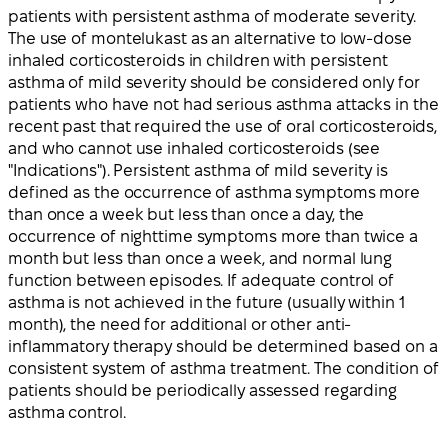
patients with persistent asthma of moderate severity.
The use of montelukast as an alternative to low-dose
inhaled corticosteroids in children with persistent
asthma of mild severity should be considered only for
patients who have not had serious asthma attacks in the
recent past that required the use of oral corticosteroids,
and who cannot use inhaled corticosteroids (see
"Indications"). Persistent asthma of mild severity is
defined as the occurrence of asthma symptoms more
than once a week but less than once a day, the
occurrence of nighttime symptoms more than twice a
month but less than once a week, and normal lung
function between episodes. If adequate control of
asthma is not achieved in the future (usually within 1
month), the need for additional or other anti-
inflammatory therapy should be determined based on a
consistent system of asthma treatment. The condition of
patients should be periodically assessed regarding
asthma control.