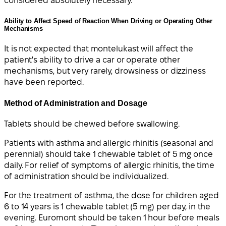
considered absolutely necessary.
Ability to Affect Speed of Reaction When Driving or Operating Other
Mechanisms
It is not expected that montelukast will affect the
patient's ability to drive a car or operate other
mechanisms, but very rarely, drowsiness or dizziness
have been reported.
Method of Administration and Dosage
Tablets should be chewed before swallowing.
Patients with asthma and allergic rhinitis (seasonal and
perennial) should take 1 chewable tablet of 5 mg once
daily. For relief of symptoms of allergic rhinitis, the time
of administration should be individualized.
For the treatment of asthma, the dose for children aged
6 to 14 years is 1 chewable tablet (5 mg) per day, in the
evening. Euromont should be taken 1 hour before meals