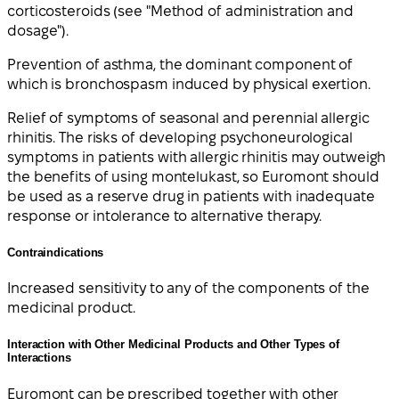
corticosteroids (see "Method of administration and
dosage").
Prevention of asthma, the dominant component of
which is bronchospasm induced by physical exertion.
Relief of symptoms of seasonal and perennial allergic
rhinitis. The risks of developing psychoneurological
symptoms in patients with allergic rhinitis may outweigh
the benefits of using montelukast, so Euromont should
be used as a reserve drug in patients with inadequate
response or intolerance to alternative therapy.
Contraindications
Increased sensitivity to any of the components of the
medicinal product.
Interaction with Other Medicinal Products and Other Types of
Interactions
Euromont can be prescribed together with other