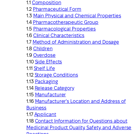
Composition
Pharmaceutical Form
Main Physical and Chemical Properties
Pharmacotherapeutic Group
Pharmacological Properties
Clinical Characteristics
Method of Administration and Dosage
Children
Overdose
Side Effects
Shelf Life
Storage Conditions
Packaging
Release Category
Manufacturer
Manufacturer's Location and Address of
Business
Applicant
Contact Information for Questions about
Medicinal Product Quality, Safety, and Adverse