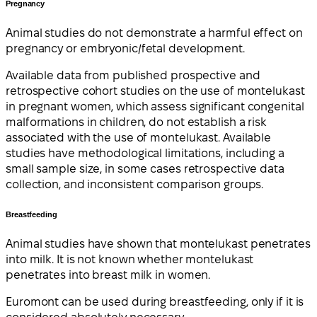
Pregnancy
Animal studies do not demonstrate a harmful effect on
pregnancy or embryonic/fetal development.
Available data from published prospective and
retrospective cohort studies on the use of montelukast
in pregnant women, which assess significant congenital
malformations in children, do not establish a risk
associated with the use of montelukast. Available
studies have methodological limitations, including a
small sample size, in some cases retrospective data
collection, and inconsistent comparison groups.
Breastfeeding
Animal studies have shown that montelukast penetrates
into milk. It is not known whether montelukast
penetrates into breast milk in women.
Euromont can be used during breastfeeding, only if it is