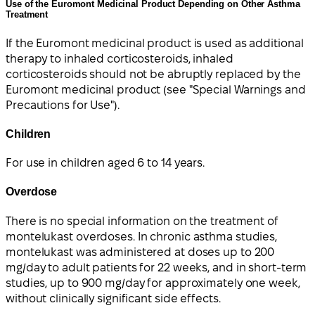
Use of the Euromont Medicinal Product Depending on Other Asthma
Treatment
If the Euromont medicinal product is used as additional
therapy to inhaled corticosteroids, inhaled
corticosteroids should not be abruptly replaced by the
Euromont medicinal product (see "Special Warnings and
Precautions for Use").
Children
For use in children aged 6 to 14 years.
Overdose
There is no special information on the treatment of
montelukast overdoses. In chronic asthma studies,
montelukast was administered at doses up to 200
mg/day to adult patients for 22 weeks, and in short-term
studies, up to 900 mg/day for approximately one week,
without clinically significant side effects.