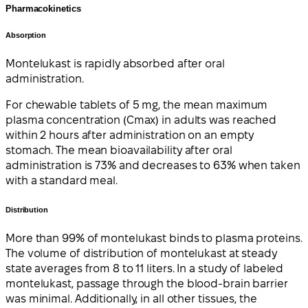
Pharmacokinetics
Absorption
Montelukast is rapidly absorbed after oral
administration.
For chewable tablets of 5 mg, the mean maximum
plasma concentration (Cmax) in adults was reached
within 2 hours after administration on an empty
stomach. The mean bioavailability after oral
administration is 73% and decreases to 63% when taken
with a standard meal.
Distribution
More than 99% of montelukast binds to plasma proteins.
The volume of distribution of montelukast at steady
state averages from 8 to 11 liters. In a study of labeled
montelukast, passage through the blood-brain barrier
was minimal. Additionally, in all other tissues, the