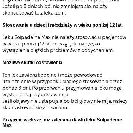
Jeżeli po 3 dniach ból nie zmniejsza się, należy
skonsultować to z lekarzem.
Stosowanie u dzieci i młodzieży w wieku poniżej 12 lat.
Leku Solpadeine Max nie należy stosować u pacjentów
w wieku poniżej 12 lat ze względu na ryzyko
wystąpienia ciężkich problemów z oddychaniem.
Możliwe skutki odstawienia
Ten lek zawiera kodeinę i może powodować
uzależnienie w przypadku ciągłego stosowania przez
ponad 3 dni. Po przerwaniu przyjmowania leku mogą
wystąpić objawy odstawienia.
Jeśli objawy nie ustępują albo ból głowy nie mija, należy
skontaktować się z lekarzem.
Przyjęcie większej niż zalecana dawki leku Solpadeine
Max