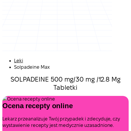
Leki
Solpadeine Max
SOLPADEINE 500 mg/30 mg /12.8 Mg
Tabletki
Ocena recepty online
Lekarz przeanalizuje Twój przypadek i zdecyduje, czy
wystawienie recepty jest medycznie uzasadnione.