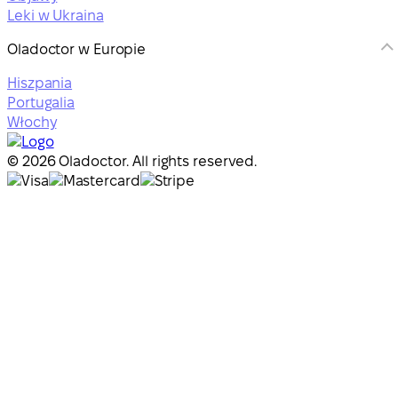
Leki w Ukraina
Oladoctor w Europie
Hiszpania
Portugalia
Włochy
© 2026 Oladoctor. All rights reserved.