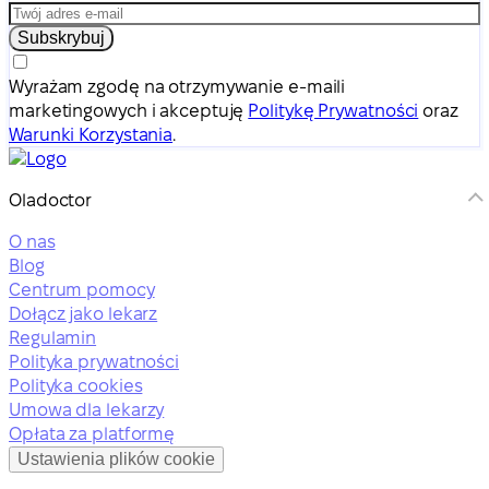
Subskrybuj
Wyrażam zgodę na otrzymywanie e-maili
marketingowych i akceptuję
Politykę Prywatności
oraz
Warunki Korzystania
.
Oladoctor
O nas
Blog
Centrum pomocy
Dołącz jako lekarz
Regulamin
Polityka prywatności
Polityka cookies
Umowa dla lekarzy
Opłata za platformę
Ustawienia plików cookie