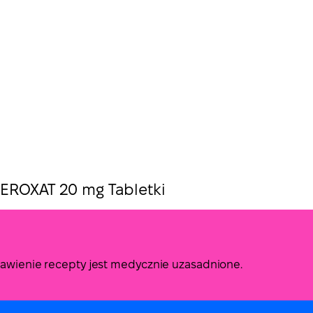
EROXAT 20 mg Tabletki
stawienie recepty jest medycznie uzasadnione.