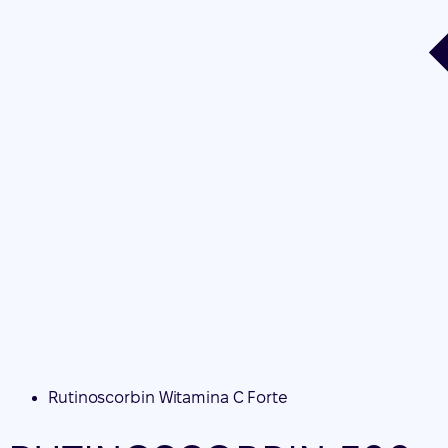
Rutinoscorbin Witamina C Forte