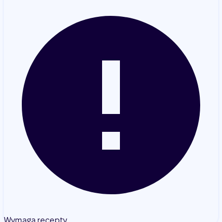
Wymaga recepty