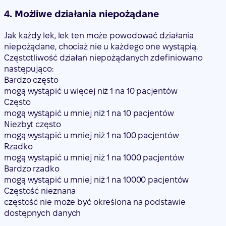
4. Możliwe działania niepożądane
Jak każdy lek, lek ten może powodować działania
niepożądane, chociaż nie u każdego one wystąpią.
Częstotliwość działań niepożądanych zdefiniowano
następująco:
Bardzo często
mogą wystąpić u więcej niż 1 na 10 pacjentów
Często
mogą wystąpić u mniej niż 1 na 10 pacjentów
Niezbyt często
mogą wystąpić u mniej niż 1 na 100 pacjentów
Rzadko
mogą wystąpić u mniej niż 1 na 1000 pacjentów
Bardzo rzadko
mogą wystąpić u mniej niż 1 na 10000 pacjentów
Częstość nieznana
częstość nie może być określona na podstawie
dostępnych danych