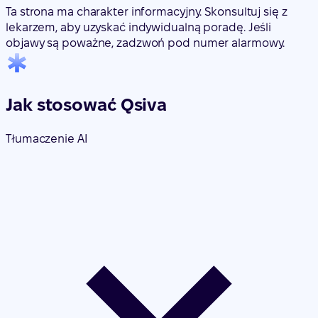
Ta strona ma charakter informacyjny. Skonsultuj się z
lekarzem, aby uzyskać indywidualną poradę. Jeśli
objawy są poważne, zadzwoń pod numer alarmowy.
Jak stosować Qsiva
Tłumaczenie AI