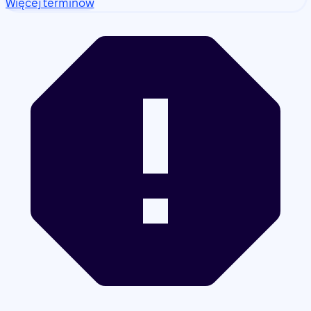
Więcej terminów