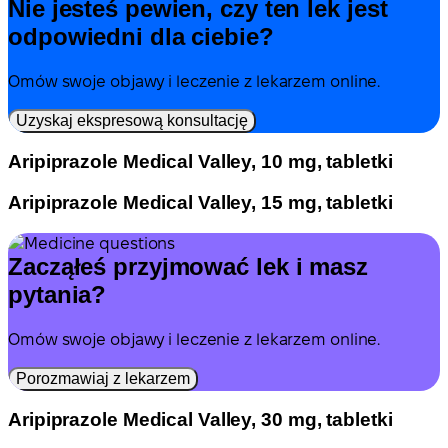
Nie jesteś pewien, czy ten lek jest
odpowiedni dla ciebie?
Omów swoje objawy i leczenie z lekarzem online.
Uzyskaj ekspresową konsultację
Aripiprazole Medical Valley, 10 mg, tabletki
Aripiprazole Medical Valley, 15 mg, tabletki
Zacząłeś przyjmować lek i masz
pytania?
Omów swoje objawy i leczenie z lekarzem online.
Porozmawiaj z lekarzem
Aripiprazole Medical Valley, 30 mg, tabletki