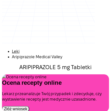
Leki
Aripiprazole Medical Valley
ARIPIPRAZOLE 5 mg Tabletki
Ocena recepty online
Lekarz przeanalizuje Twój przypadek i zdecyduje, czy
wystawienie recepty jest medycznie uzasadnione.
Złóż wniosek