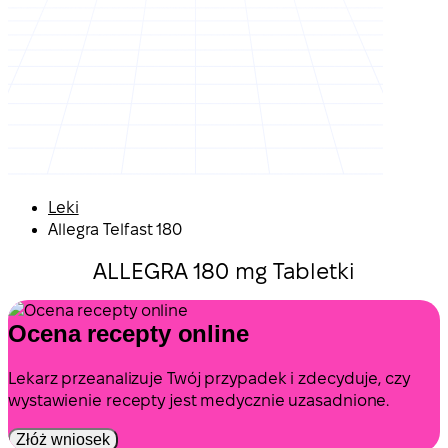
Leki
Allegra Telfast 180
ALLEGRA 180 mg Tabletki
Ocena recepty online
Lekarz przeanalizuje Twój przypadek i zdecyduje, czy
wystawienie recepty jest medycznie uzasadnione.
Złóż wniosek