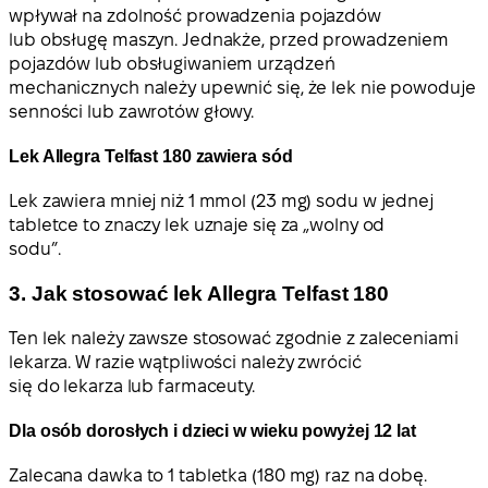
wpływał na zdolność prowadzenia pojazdów
lub obsługę maszyn. Jednakże, przed prowadzeniem
pojazdów lub obsługiwaniem urządzeń
mechanicznych należy upewnić się, że lek nie powoduje
senności lub zawrotów głowy.
Lek Allegra Telfast 180 zawiera sód
Lek zawiera mniej niż 1 mmol (23 mg) sodu w jednej
tabletce to znaczy lek uznaje się za „wolny od
sodu”.
3. Jak stosować lek Allegra Telfast 180
Ten lek należy zawsze stosować zgodnie z zaleceniami
lekarza. W razie wątpliwości należy zwrócić
się do lekarza lub farmaceuty.
Dla osób dorosłych i dzieci w wieku powyżej 12 lat
Zalecana dawka to 1 tabletka (180 mg) raz na dobę.