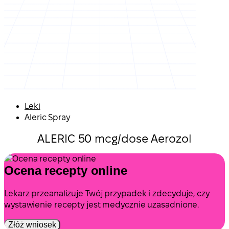
Leki
Aleric Spray
ALERIC 50 mcg/dose Aerozol
Ocena recepty online
Lekarz przeanalizuje Twój przypadek i zdecyduje, czy
wystawienie recepty jest medycznie uzasadnione.
Złóż wniosek