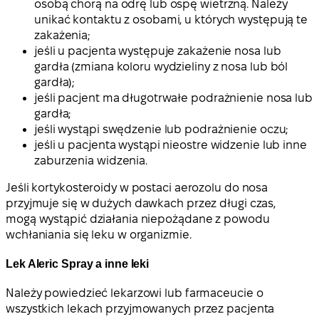
osobą chorą na odrę lub ospę wietrzną. Należy
unikać kontaktu z osobami, u których występują te
zakażenia;
jeśli u pacjenta występuje zakażenie nosa lub
gardła (zmiana koloru wydzieliny z nosa lub ból
gardła);
jeśli pacjent ma długotrwałe podrażnienie nosa lub
gardła;
jeśli wystąpi swędzenie lub podrażnienie oczu;
jeśli u pacjenta wystąpi nieostre widzenie lub inne
zaburzenia widzenia.
Jeśli kortykosteroidy w postaci aerozolu do nosa
przyjmuje się w dużych dawkach przez długi czas,
mogą wystąpić działania niepożądane z powodu
wchłaniania się leku w organizmie.
Lek Aleric Spray a inne leki
Należy powiedzieć lekarzowi lub farmaceucie o
wszystkich lekach przyjmowanych przez pacjenta