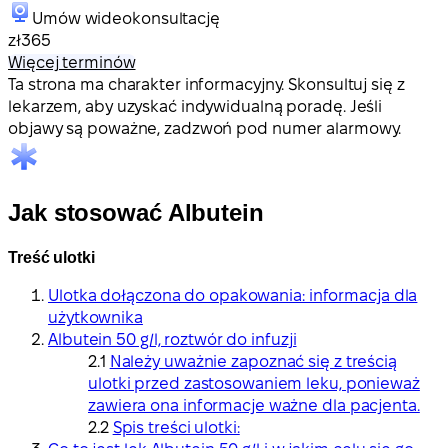
Umów wideokonsultację
zł365
Więcej terminów
Ta strona ma charakter informacyjny. Skonsultuj się z
lekarzem, aby uzyskać indywidualną poradę. Jeśli
objawy są poważne, zadzwoń pod numer alarmowy.
Jak stosować Albutein
Treść ulotki
Ulotka dołączona do opakowania: informacja dla
użytkownika
Albutein 50 g/l, roztwór do infuzji
Należy uważnie zapoznać się z treścią
ulotki przed zastosowaniem leku, ponieważ
zawiera ona informacje ważne dla pacjenta.
Spis treści ulotki: