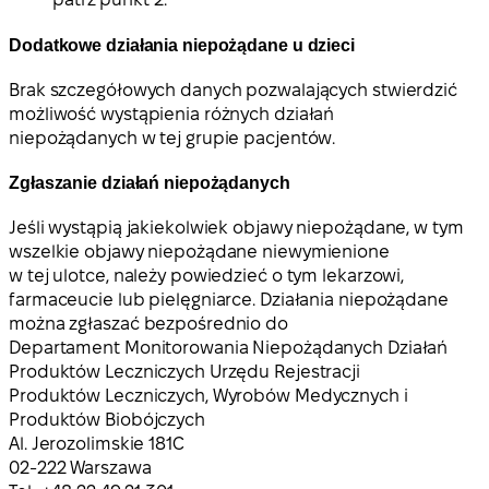
Dodatkowe działania niepożądane u dzieci
Brak szczegółowych danych pozwalających stwierdzić
możliwość wystąpienia różnych działań
niepożądanych w tej grupie pacjentów.
Zgłaszanie działań niepożądanych
Jeśli wystąpią jakiekolwiek objawy niepożądane, w tym
wszelkie objawy niepożądane niewymienione
w tej ulotce, należy powiedzieć o tym lekarzowi,
farmaceucie lub pielęgniarce. Działania niepożądane
można zgłaszać bezpośrednio do
Departament Monitorowania Niepożądanych Działań
Produktów Leczniczych Urzędu Rejestracji
Produktów Leczniczych, Wyrobów Medycznych i
Produktów Biobójczych
Al. Jerozolimskie 181C
02-222 Warszawa