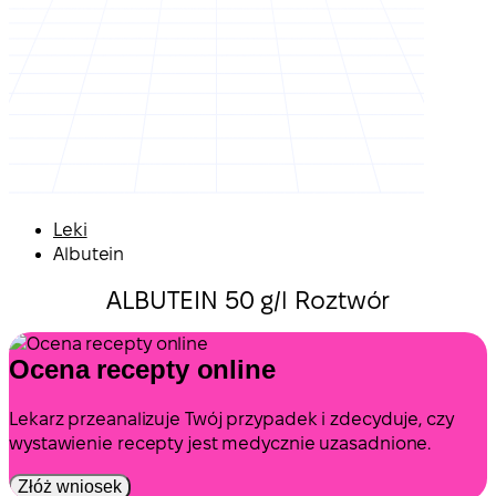
Leki
Albutein
ALBUTEIN 50 g/l Roztwór
Ocena recepty online
Lekarz przeanalizuje Twój przypadek i zdecyduje, czy
wystawienie recepty jest medycznie uzasadnione.
Złóż wniosek