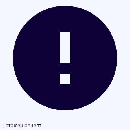
Потрібен рецепт