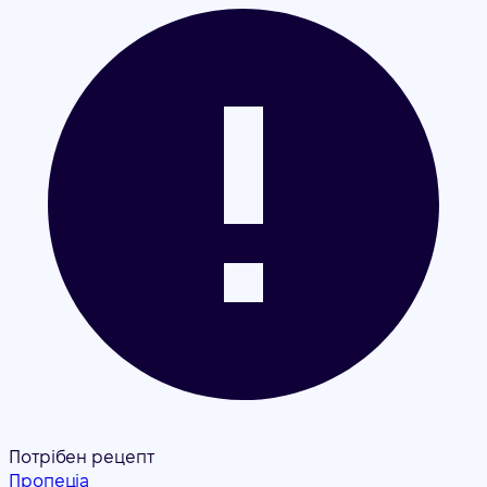
Потрібен рецепт
Пропеціа