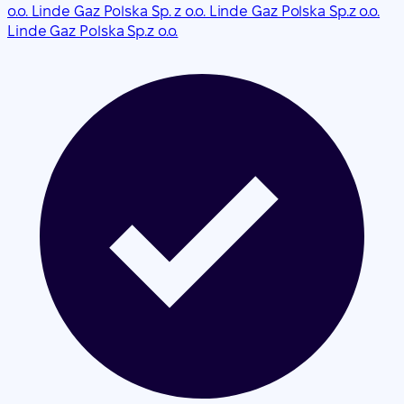
o.o. Linde Gaz Polska Sp. z o.o. Linde Gaz Polska Sp.z o.o.
Linde Gaz Polska Sp.z o.o.