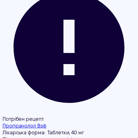
Потрібен рецепт
Пропранолол Взф
Лікарська форма:
Таблетки, 40 мг