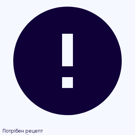
Потрібен рецепт