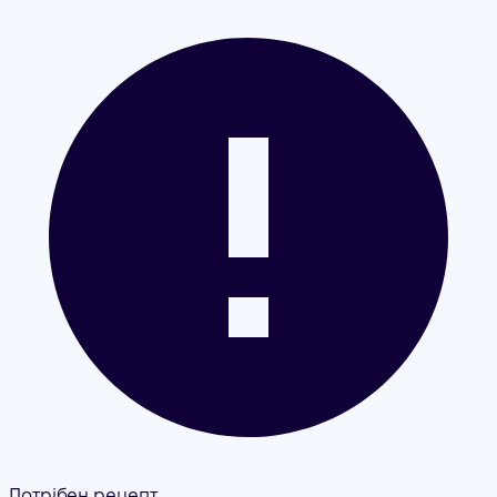
Потрібен рецепт