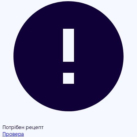
Потрібен рецепт
Провера