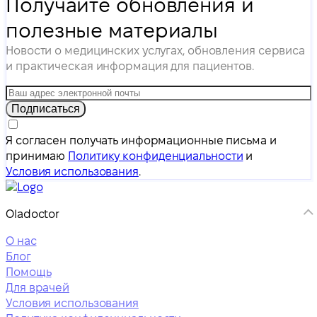
Получайте обновления и
полезные материалы
Новости о медицинских услугах, обновления сервиса
и практическая информация для пациентов.
Подписаться
Я согласен получать информационные письма и
принимаю
Политику конфиденциальности
и
Условия использования
.
Oladoctor
О нас
Блог
Помощь
Для врачей
Условия использования