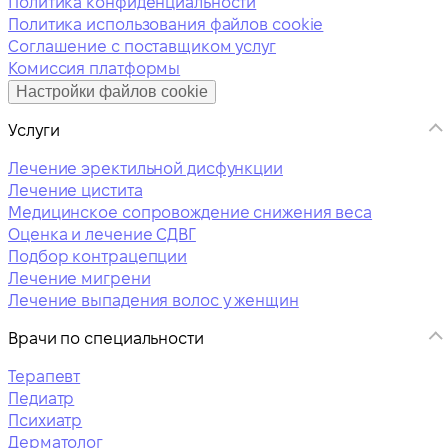
Политика конфиденциальности
Политика использования файлов cookie
Соглашение с поставщиком услуг
Комиссия платформы
Настройки файлов cookie
Услуги
Лечение эректильной дисфункции
Лечение цистита
Медицинское сопровождение снижения веса
Оценка и лечение СДВГ
Подбор контрацепции
Лечение мигрени
Лечение выпадения волос у женщин
Врачи по специальности
Терапевт
Педиатр
Психиатр
Дерматолог