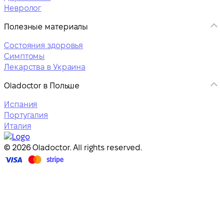
Невролог
Полезные материалы
Состояния здоровья
Симптомы
Лекарства в Украина
Oladoctor в Польше
Испания
Португалия
Италия
© 2026 Oladoctor. All rights reserved.