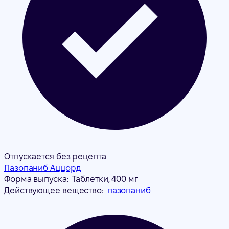
Отпускается без рецепта
Пазопаниб Аццорд
Форма выпуска:
Таблетки, 400 мг
Действующее вещество:
пазопаниб