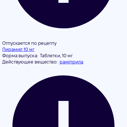
Отпускается по рецепту
Пирамил 10 мг
Форма выпуска:
Таблетки, 10 мг
Действующее вещество:
раміприла