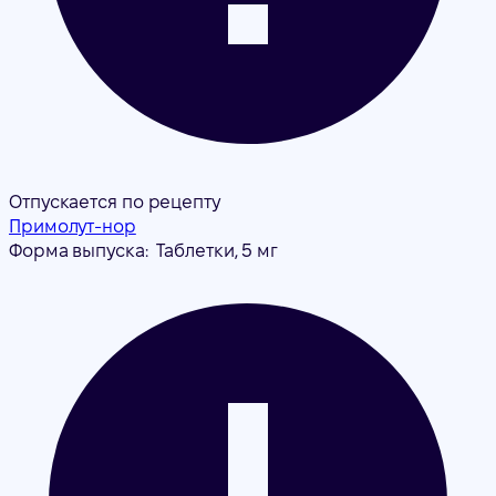
Отпускается по рецепту
Примолут-нор
Форма выпуска:
Таблетки, 5 мг