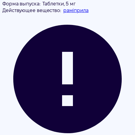
Форма выпуска:
Таблетки, 5 мг
Действующее вещество:
раміприла