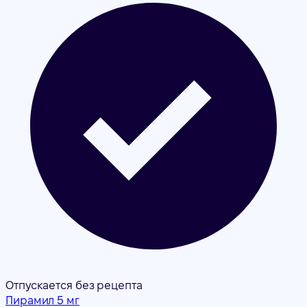
Отпускается без рецепта
Пирамил 5 мг