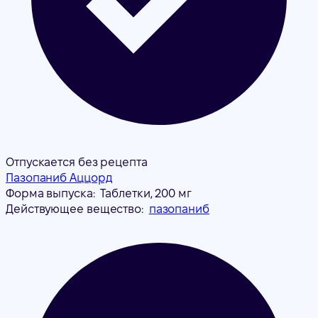
Отпускается без рецепта
Пазопаниб Аццорд
Форма выпуска:
Таблетки, 200 мг
Действующее вещество:
пазопаниб