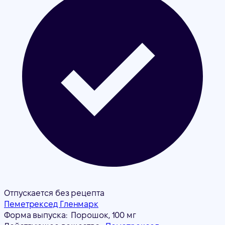
Отпускается без рецепта
Пеметрексед Гленмарк
Форма выпуска:
Порошок, 100 мг