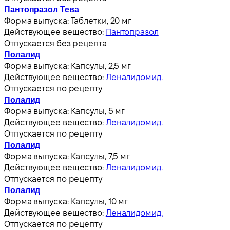
Пантопразол Тева
Форма выпуска:
Таблетки, 20 мг
Действующее вещество:
Пантопразол
Отпускается без рецепта
Полалид
Форма выпуска:
Капсулы, 2,5 мг
Действующее вещество:
Леналидомид.
Отпускается по рецепту
Полалид
Форма выпуска:
Капсулы, 5 мг
Действующее вещество:
Леналидомид.
Отпускается по рецепту
Полалид
Форма выпуска:
Капсулы, 7,5 мг
Действующее вещество:
Леналидомид.
Отпускается по рецепту
Полалид
Форма выпуска:
Капсулы, 10 мг
Действующее вещество:
Леналидомид.
Отпускается по рецепту