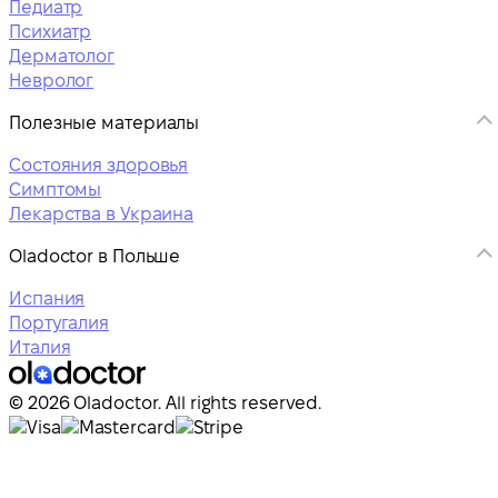
Педиатр
Психиатр
Дерматолог
Невролог
Полезные материалы
Состояния здоровья
Симптомы
Лекарства в Украина
Oladoctor в Польше
Испания
Португалия
Италия
© 2026 Oladoctor. All rights reserved.