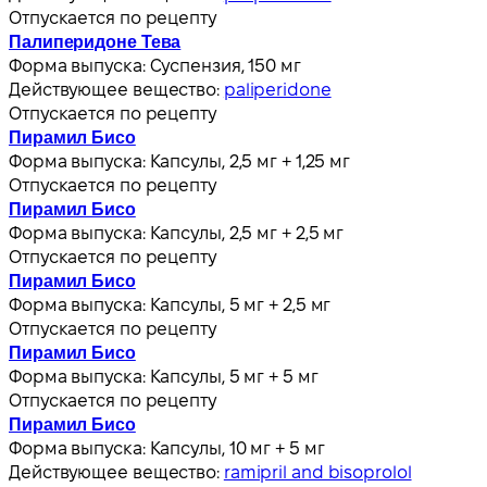
Отпускается по рецепту
Палиперидоне Тева
Форма выпуска:
Суспензия, 150 мг
Действующее вещество:
paliperidone
Отпускается по рецепту
Пирамил Бисо
Форма выпуска:
Капсулы, 2,5 мг + 1,25 мг
Отпускается по рецепту
Пирамил Бисо
Форма выпуска:
Капсулы, 2,5 мг + 2,5 мг
Отпускается по рецепту
Пирамил Бисо
Форма выпуска:
Капсулы, 5 мг + 2,5 мг
Отпускается по рецепту
Пирамил Бисо
Форма выпуска:
Капсулы, 5 мг + 5 мг
Отпускается по рецепту
Пирамил Бисо
Форма выпуска:
Капсулы, 10 мг + 5 мг
Действующее вещество:
ramipril and bisoprolol