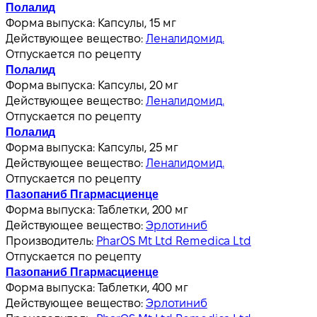
Полалид
Форма выпуска:
Капсулы, 15 мг
Действующее вещество:
Леналидомид.
Отпускается по рецепту
Полалид
Форма выпуска:
Капсулы, 20 мг
Действующее вещество:
Леналидомид.
Отпускается по рецепту
Полалид
Форма выпуска:
Капсулы, 25 мг
Действующее вещество:
Леналидомид.
Отпускается по рецепту
Пазопаниб Пгармасциенце
Форма выпуска:
Таблетки, 200 мг
Действующее вещество:
Эрлотиниб
Производитель:
PharOS Mt Ltd Remedica Ltd
Отпускается по рецепту
Пазопаниб Пгармасциенце
Форма выпуска:
Таблетки, 400 мг
Действующее вещество:
Эрлотиниб