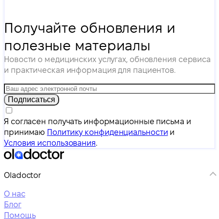
Получайте обновления и
полезные материалы
Новости о медицинских услугах, обновления сервиса
и практическая информация для пациентов.
Подписаться
Я согласен получать информационные письма и
принимаю
Политику конфиденциальности
и
Условия использования
.
Oladoctor
О нас
Блог
Помощь