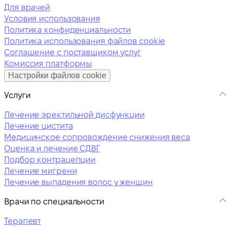
Для врачей
Условия использования
Политика конфиденциальности
Политика использования файлов cookie
Соглашение с поставщиком услуг
Комиссия платформы
Настройки файлов cookie
Услуги
Лечение эректильной дисфункции
Лечение цистита
Медицинское сопровождение снижения веса
Оценка и лечение СДВГ
Подбор контрацепции
Лечение мигрени
Лечение выпадения волос у женщин
Врачи по специальности
Терапевт